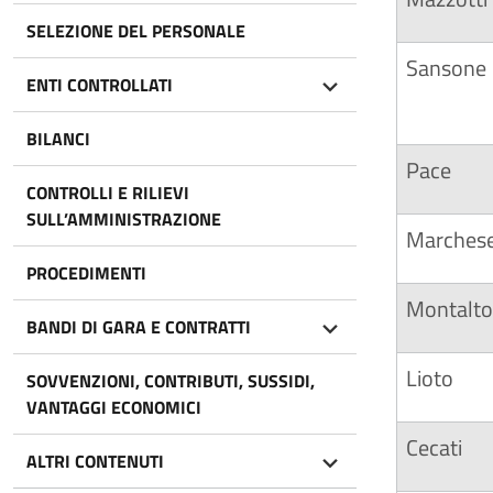
SELEZIONE DEL PERSONALE
Sansone
ENTI CONTROLLATI
BILANCI
Pace
CONTROLLI E RILIEVI
SULL’AMMINISTRAZIONE
Marches
PROCEDIMENTI
Montalto
BANDI DI GARA E CONTRATTI
Lioto
SOVVENZIONI, CONTRIBUTI, SUSSIDI,
VANTAGGI ECONOMICI
Cecati
ALTRI CONTENUTI