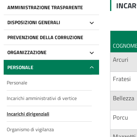
INCAR
AMMINISTRAZIONE TRASPARENTE
DISPOSIZIONI GENERALI
PREVENZIONE DELLA CORRUZIONE
COGNOM
ORGANIZZAZIONE
Arcuri
PERSONALE
Fratesi
Personale
Bellezza
Incarichi amministrativi di vertice
Incarichi dirigenziali
Porcu
Organismo di vigilanza
Mazzotti