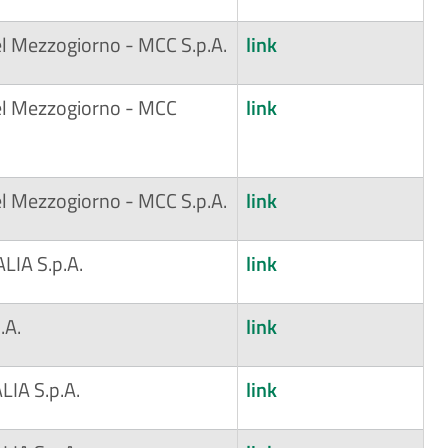
el Mezzogiorno - MCC S.p.A.
link
el Mezzogiorno - MCC
link
el Mezzogiorno - MCC S.p.A.
link
LIA S.p.A.
link
.A.
link
LIA S.p.A.
link