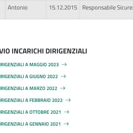
Antonio
15.12.2015
Responsabile Sicure
VIO INCARICHI DIRIGENZIALI
IRIGENZIALI A MAGGIO 2023
IRIGENZIALI A GIUGNO 2022
DIRIGENZIALI A MARZO 2022
IRIGENZIALI A FEBBRAIO 2022
IRIGENZIALI A OTTOBRE 2021
IRIGENZIALI A GENNAIO 2021