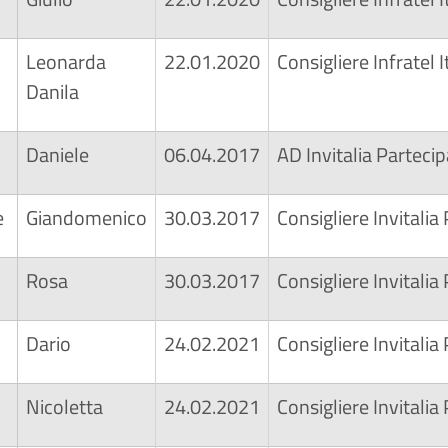
Leonarda
22.01.2020
Consigliere Infratel I
Danila
Daniele
06.04.2017
AD Invitalia Partecip
e
Giandomenico
30.03.2017
Consigliere Invitalia
Rosa
30.03.2017
Consigliere Invitalia
Dario
24.02.2021
Consigliere Invitalia
Nicoletta
24.02.2021
Consigliere Invitalia