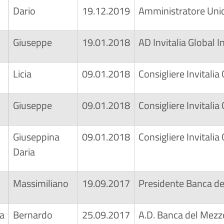
Dario
19.12.2019
Amministratore Unico
Giuseppe
19.01.2018
AD Invitalia Global 
Licia
09.01.2018
Consigliere Invitalia
Giuseppe
09.01.2018
Consigliere Invitalia
Giuseppina
09.01.2018
Consigliere Invitalia
Daria
Massimiliano
19.09.2017
Presidente Banca de
la
Bernardo
25.09.2017
A.D. Banca del Mezz