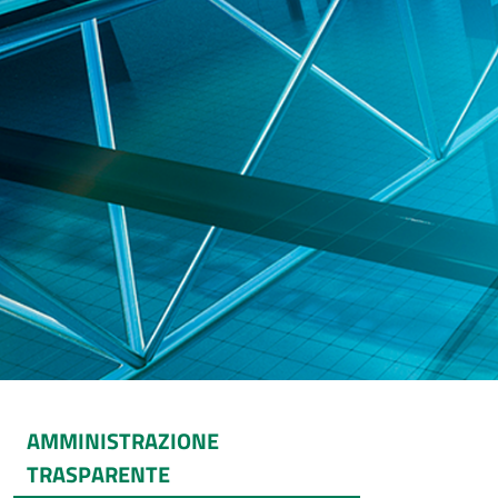
AMMINISTRAZIONE
TRASPARENTE