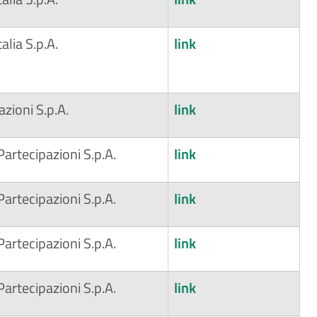
talia S.p.A.
link
azioni S.p.A.
link
 Partecipazioni S.p.A.
link
 Partecipazioni S.p.A.
link
 Partecipazioni S.p.A.
link
 Partecipazioni S.p.A.
link