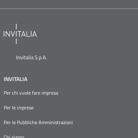
INVITALIA
Per chi vuole fare impresa
Per le imprese
Per le Pubbliche Amministrazioni
Chi siamo