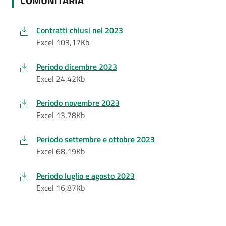
COMUNITARIA
Contratti chiusi nel 2023
Excel 103,17Kb
Periodo dicembre 2023
Excel 24,42Kb
Periodo novembre 2023
Excel 13,78Kb
Periodo settembre e ottobre 2023
Excel 68,19Kb
Periodo luglio e agosto 2023
Excel 16,87Kb