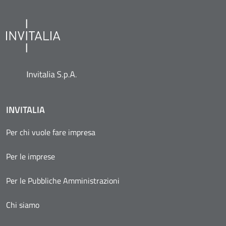
INVITALIA
Per chi vuole fare impresa
Per le imprese
Per le Pubbliche Amministrazioni
Chi siamo