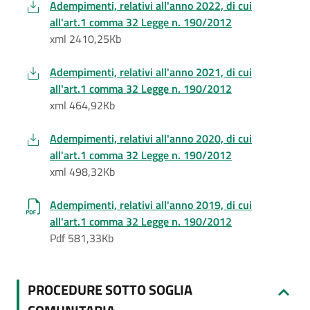
Adempimenti, relativi all'anno 2022, di cui
all'art.1 comma 32 Legge n. 190/2012
xml 2410,25Kb
Adempimenti, relativi all'anno 2021, di cui
all'art.1 comma 32 Legge n. 190/2012
xml 464,92Kb
Adempimenti, relativi all'anno 2020, di cui
all'art.1 comma 32 Legge n. 190/2012
xml 498,32Kb
Adempimenti, relativi all'anno 2019, di cui
all'art.1 comma 32 Legge n. 190/2012
Pdf 581,33Kb
PROCEDURE SOTTO SOGLIA