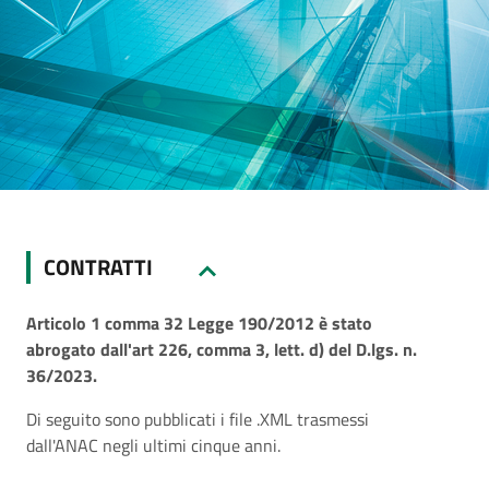
CONTRATTI
Articolo 1 comma 32 Legge 190/2012 è stato
abrogato dall'art 226, comma 3, lett. d) del D.lgs. n.
36/2023.
Di seguito sono pubblicati i file .XML trasmessi
dall'ANAC negli ultimi cinque anni.