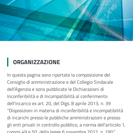
ORGANIZZAZIONE
In questa pagina sono riportate la composizione del
Consiglio di amministrazione e del Collegio Sindacale
dell’Agenzia e sono pubblicate le Dichiarazioni di
Inconferibilità e di Incompatibilità al conferimento
dell’incarico ex art. 20, del Dlgs. 8 aprile 2013, n. 39
“Disposizioni in materia di inconferibilità e incompatibilità
di incarichi presso le pubbliche amministrazioni e presso
gli enti privati in controllo pubblico, a norma dell'articolo 1,
commi 49 e 50, della legge 6 novembre 2012, n. 190.”