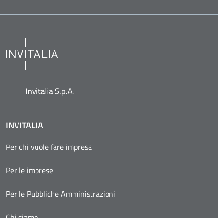
INVITALIA
Per chi vuole fare impresa
Per le imprese
Per le Pubbliche Amministrazioni
Chi siamo