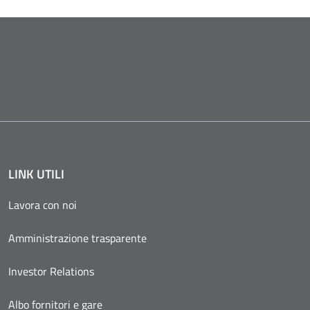
LINK UTILI
Lavora con noi
Amministrazione trasparente
Investor Relations
Albo fornitori e gare