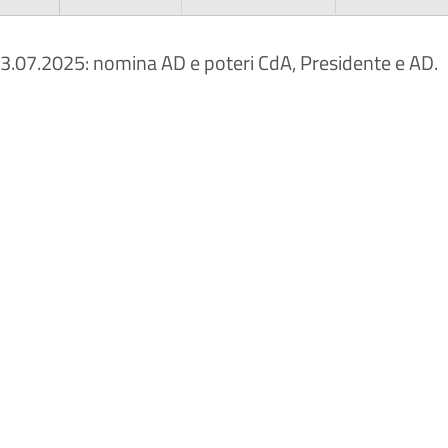
3.07.2025: nomina AD e poteri CdA, Presidente e AD.