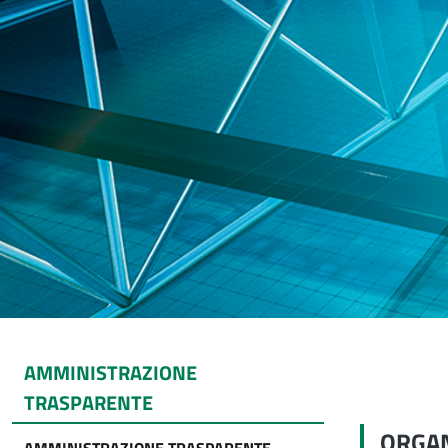
AMMINISTRAZIONE
TRASPARENTE
ORGAN