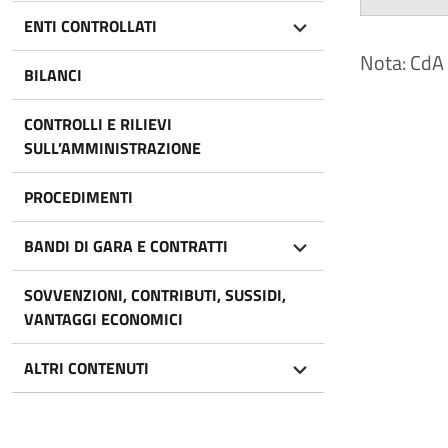
ENTI CONTROLLATI
Nota: CdA 
BILANCI
CONTROLLI E RILIEVI
SULL’AMMINISTRAZIONE
PROCEDIMENTI
BANDI DI GARA E CONTRATTI
SOVVENZIONI, CONTRIBUTI, SUSSIDI,
VANTAGGI ECONOMICI
ALTRI CONTENUTI