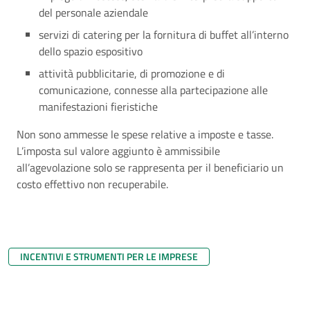
del personale aziendale
servizi di catering per la fornitura di buffet all’interno
dello spazio espositivo
attività pubblicitarie, di promozione e di
comunicazione, connesse alla partecipazione alle
manifestazioni fieristiche
Non sono ammesse le spese relative a imposte e tasse.
L’imposta sul valore aggiunto è ammissibile
all’agevolazione solo se rappresenta per il beneficiario un
costo effettivo non recuperabile.
INCENTIVI E STRUMENTI PER LE IMPRESE