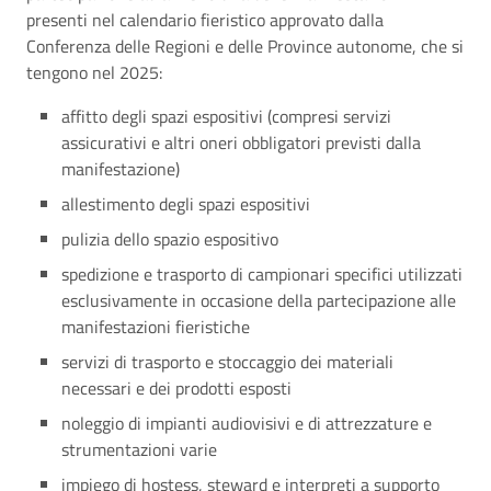
presenti nel calendario fieristico approvato dalla
Conferenza delle Regioni e delle Province autonome, che si
tengono nel 2025:
affitto degli spazi espositivi (compresi servizi
assicurativi e altri oneri obbligatori previsti dalla
manifestazione)
allestimento degli spazi espositivi
pulizia dello spazio espositivo
spedizione e trasporto di campionari specifici utilizzati
esclusivamente in occasione della partecipazione alle
manifestazioni fieristiche
servizi di trasporto e stoccaggio dei materiali
necessari e dei prodotti esposti
noleggio di impianti audiovisivi e di attrezzature e
strumentazioni varie
impiego di hostess, steward e interpreti a supporto