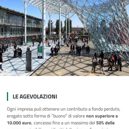
LE AGEVOLAZIONI
Ogni impresa può ottenere un contributo a fondo perduto,
erogato sotto forma di “buono” di valore
non superiore a
10.000 euro
, concesso fino a un massimo del
50% delle