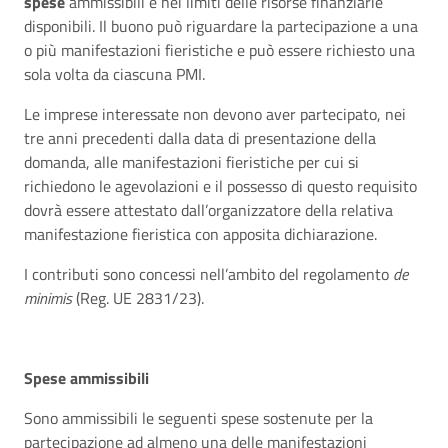
spese
ammissibili e nei limiti delle risorse finanziarie
disponibili. Il buono può riguardare la partecipazione a una
o più manifestazioni fieristiche e può essere richiesto una
sola volta da ciascuna PMI.
Le imprese interessate non devono aver partecipato, nei
tre anni precedenti dalla data di presentazione della
domanda, alle manifestazioni fieristiche per cui si
richiedono le agevolazioni e il possesso di questo requisito
dovrà essere attestato dall’organizzatore della relativa
manifestazione fieristica con apposita dichiarazione.
I contributi sono concessi nell’ambito del regolamento
de
minimis
(Reg. UE 2831/23).
Spese ammissibili
Sono ammissibili le seguenti spese sostenute per la
partecipazione ad almeno una delle manifestazioni