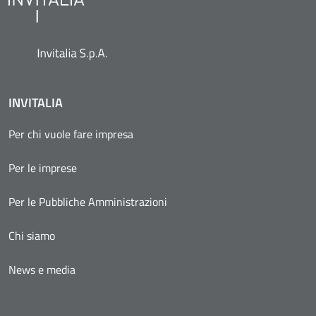
INVITALIA
Per chi vuole fare impresa
Per le imprese
Per le Pubbliche Amministrazioni
Chi siamo
News e media