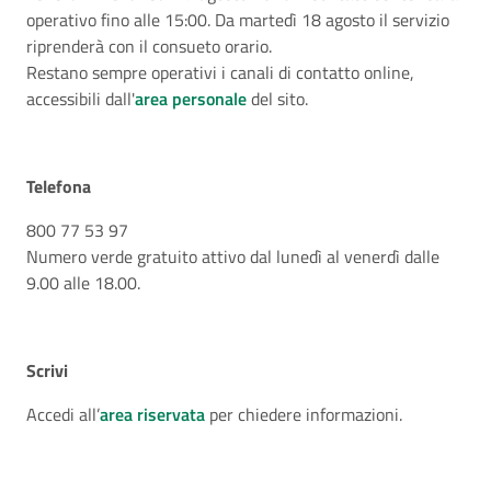
operativo fino alle 15:00. Da martedì 18 agosto il servizio
riprenderà con il consueto orario.
Restano sempre operativi i canali di contatto online,
accessibili dall'
area personale
del sito.
Telefona
800 77 53 97
Numero verde gratuito attivo dal lunedì al venerdì dalle
9.00 alle 18.00.
Scrivi
Accedi all’
area riservata
per chiedere informazioni.