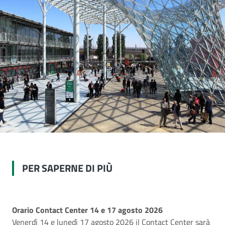
PER SAPERNE DI PIÙ
Orario Contact Center 14 e 17 agosto 2026
Venerdì 14 e lunedì 17 agosto 2026 il Contact Center sarà