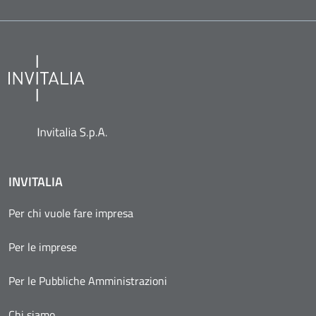
INVITALIA
Per chi vuole fare impresa
Per le imprese
Per le Pubbliche Amministrazioni
Chi siamo