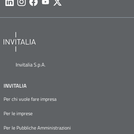
Likedin
Instagram
Facebook
Youtube
Twitter
INVITALIA
Per chi vuole fare impresa
Per le imprese
Per le Pubbliche Amministrazioni