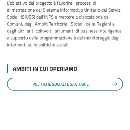
L'obiettivo del progetto è favorire i processi di
alimentazione del Sistema Informativo Unitario dei Servizi
Sociali (SIUSS) dell'INPS e mettere a disposizione dei
Comuni, degli Ambiti Territoriali Sociali, delle Regioni e
degli altri enti coinvolti, strumenti di business intelligence
a supporto della programmazione e del monitoraggio degli
interventi sulle politiche sociali.
AMBITI IN CUI OPERIAMO
POLITICHE SOCIALI E SANITARIE