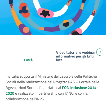
Video tutorial e webinar
informativo per gli Enti
Cos'è
locali
Invitalia supporta il Ministero del Lavoro e delle Politiche
Sociali nella realizzazione del Progetto PAS – Portale delle
Agevolazioni Sociali, finanziato dal
PON Inclusione 2014-
2020
e realizzato in partnership con l'ANCI e con la
collaborazione dell'INPS.