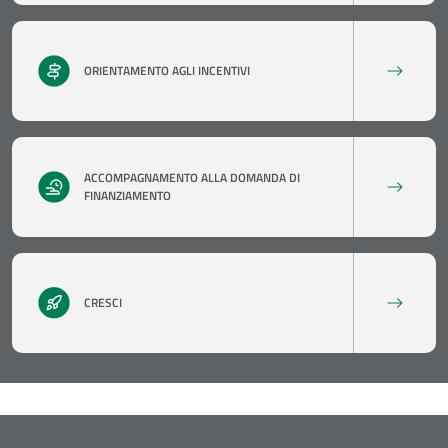
ORIENTAMENTO AGLI INCENTIVI
ACCOMPAGNAMENTO ALLA DOMANDA DI
FINANZIAMENTO
CRESCI