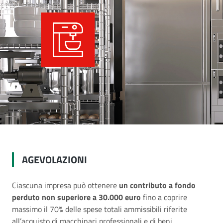
AGEVOLAZIONI
Ciascuna impresa può ottenere
un contributo a fondo
perduto non superiore a 30.000 euro
fino a coprire
massimo il 70% delle spese totali ammissibili riferite
all’acquisto di macchinari professionali e di beni