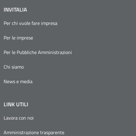
INVITALIA
Per chi vuole fare impresa
Per le imprese
Per le Pubbliche Amministrazioni
Chi siamo
News e media
LINK UTILI
Lavora con noi
Amministrazione trasparente