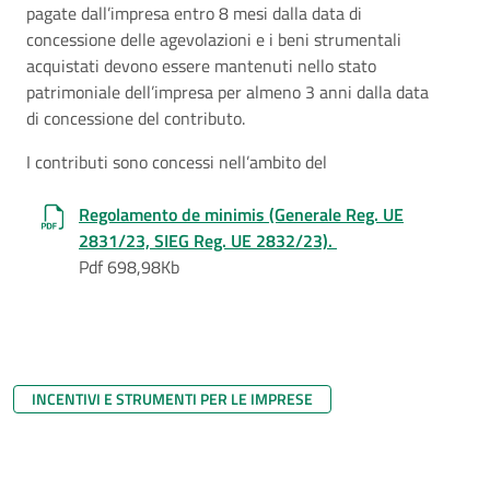
pagate dall’impresa entro 8 mesi dalla data di
concessione delle agevolazioni e i beni strumentali
acquistati devono essere mantenuti nello stato
patrimoniale dell’impresa per almeno 3 anni dalla data
di concessione del contributo.
I contributi sono concessi nell’ambito del
Regolamento de minimis (Generale Reg. UE
2831/23, SIEG Reg. UE 2832/23).
Pdf 698,98Kb
INCENTIVI E STRUMENTI PER LE IMPRESE