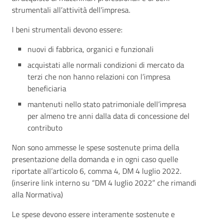
strumentali all’attività dell’impresa.
I beni strumentali devono essere:
nuovi di fabbrica, organici e funzionali
acquistati alle normali condizioni di mercato da
terzi che non hanno relazioni con l’impresa
beneficiaria
mantenuti nello stato patrimoniale dell’impresa
per almeno tre anni dalla data di concessione del
contributo
Non sono ammesse le spese sostenute prima della
presentazione della domanda e in ogni caso quelle
riportate all’articolo 6, comma 4, DM 4 luglio 2022.
(inserire link interno su “DM 4 luglio 2022” che rimandi
alla Normativa)
Le spese devono essere interamente sostenute e