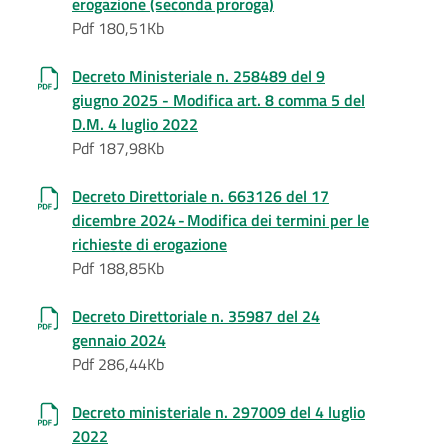
erogazione (seconda proroga)
Pdf 180,51Kb
Decreto Ministeriale n. 258489 del 9
giugno 2025 - Modifica art. 8 comma 5 del
D.M. 4 luglio 2022
Pdf 187,98Kb
Decreto Direttoriale n. 663126 del 17
dicembre 2024 - Modifica dei termini per le
richieste di erogazione
Pdf 188,85Kb
Decreto Direttoriale n. 35987 del 24
gennaio 2024
Pdf 286,44Kb
Decreto ministeriale n. 297009 del 4 luglio
2022