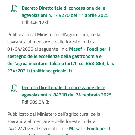
Decreto Direttoriale di concessione delle
agevolazioni n. 149270 del 1° aprile 2025
Pdf 946,12Kb
Pubblicato dal Ministero dell’agricoltura, della
sovranità alimentare e delle foreste in data
01/04/2025 al seguente link:
Masaf - Fondi per il
sostegno delle eccellenze della gastronomia e
dell'agroalimentare italiano (art.1, co. 868-869, l. n.
234/2021) (politicheagricole.it)
Decreto Direttoriale di concessione delle
agevolazioni n. 84318 del 24 febbraio 2025
Pdf 589,34Kb
Pubblicato dal Ministero dell’agricoltura, della
sovranità alimentare e delle foreste in data
24/02/2025 al seguente link:
Masaf - Fondi per il