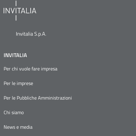
INVITALIA
Per chi vuole fare impresa
Per le imprese
Per le Pubbliche Amministrazioni
Chi siamo
News e media