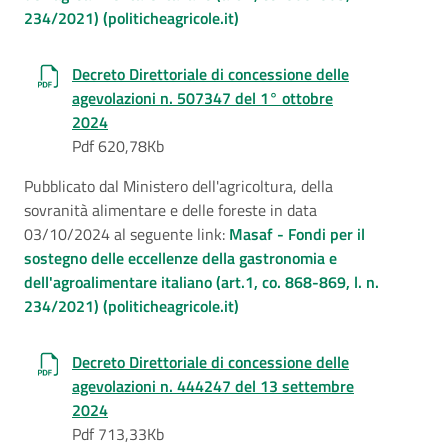
234/2021) (politicheagricole.it)
Decreto Direttoriale di concessione delle
agevolazioni n. 507347 del 1° ottobre
2024
Pdf 620,78Kb
Pubblicato dal Ministero dell'agricoltura, della
sovranità alimentare e delle foreste in data
03/10/2024 al seguente link:
Masaf - Fondi per il
sostegno delle eccellenze della gastronomia e
dell'agroalimentare italiano (art.1, co. 868-869, l. n.
234/2021) (politicheagricole.it)
Decreto Direttoriale di concessione delle
agevolazioni n. 444247 del 13 settembre
2024
Pdf 713,33Kb