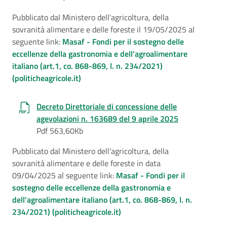
Pubblicato dal Ministero dell’agricoltura, della
sovranità alimentare e delle foreste il 19/05/2025 al
seguente link:
Masaf - Fondi per il sostegno delle
eccellenze della gastronomia e dell'agroalimentare
italiano (art.1, co. 868-869, l. n. 234/2021)
(politicheagricole.it)
Decreto Direttoriale di concessione delle
agevolazioni n. 163689 del 9 aprile 2025
Pdf 563,60Kb
Pubblicato dal Ministero dell’agricoltura, della
sovranità alimentare e delle foreste in data
09/04/2025 al seguente link:
Masaf - Fondi per il
sostegno delle eccellenze della gastronomia e
dell'agroalimentare italiano (art.1, co. 868-869, l. n.
234/2021) (politicheagricole.it)