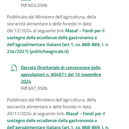
Pdf 603,55Kb
Pubblicato dal Ministero dell’agricoltura, della
sovranità alimentare e delle foreste in data
06/12/2024 al seguente link:
Masaf - Fondi per il
sostegno delle eccellenze della gastronomia e
dell'agroalimentare italiano (art.1, co. 868-869, l. n.
234/2021) (politicheagricole.it)
Decreto Direttoriale di concessione delle
agevolazioni n. 604671 del 15 novembre
2024
Pdf 697,35Kb
Pubblicato dal Ministero dell’agricoltura, della
sovranità alimentare e delle foreste in data
20/11/2024 al seguente link:
Masaf - Fondi per il
sostegno delle eccellenze della gastronomia e
dell'agroalimentare italiano (art.1, co. 868-869, l. n.