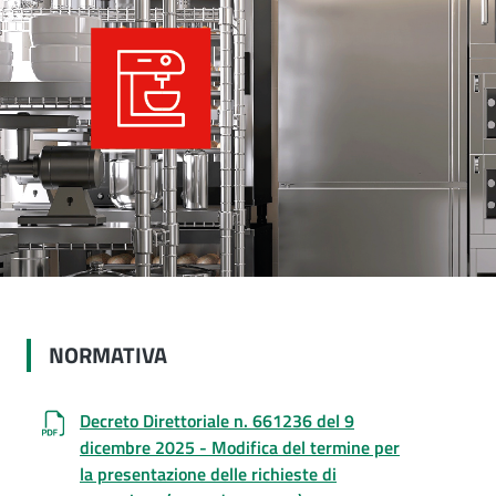
NORMATIVA
Decreto Direttoriale n. 661236 del 9
dicembre 2025 - Modifica del termine per
la presentazione delle richieste di