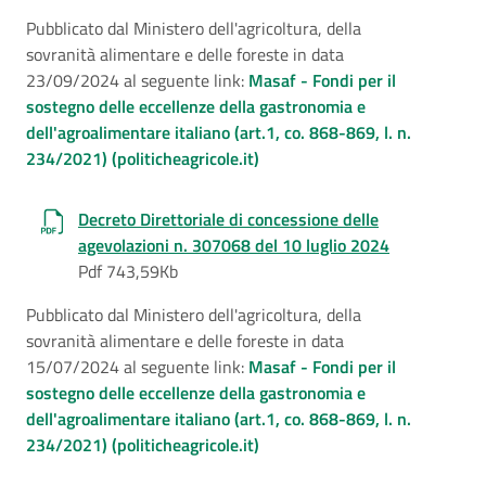
Pubblicato dal Ministero dell'agricoltura, della
sovranità alimentare e delle foreste in data
23/09/2024 al seguente link:
Masaf - Fondi per il
sostegno delle eccellenze della gastronomia e
dell'agroalimentare italiano (art.1, co. 868-869, l. n.
234/2021) (politicheagricole.it)
Decreto Direttoriale di concessione delle
agevolazioni n. 307068 del 10 luglio 2024
Pdf 743,59Kb
Pubblicato dal Ministero dell'agricoltura, della
sovranità alimentare e delle foreste in data
15/07/2024 al seguente link:
Masaf - Fondi per il
sostegno delle eccellenze della gastronomia e
dell'agroalimentare italiano (art.1, co. 868-869, l. n.
234/2021) (politicheagricole.it)