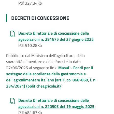
Pdf 327,34Kb
DECRETI DI CONCESSIONE
Decreto Direttoriale di concessione delle
agevolazioni n. 291675 del 27 giugno 2025
Pdf 510,28Kb
Pubblicato dal Ministero dell’agricoltura, della
sovranità alimentare e delle foreste in data
27/06/2025 al seguente link:
Masaf - Fondi per il
sostegno delle eccellenze della gastronomia e
dell'agroalimentare italiano (art.1, co. 868-869, l. n.
234/2021) (politicheagricole.it)
”.
Decreto Direttoriale di concessione delle
agevolazioni n. 220903 del 19 maggio 2025
Pdf 481,67Kb