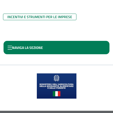
INCENTIVI E STRUMENTI PER LE IMPRESE
NAVIGA LA SEZIONE
MACCHINARI E BENI STRUMENTALI