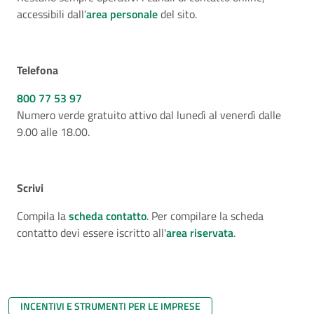
accessibili dall'
area personale
del sito.
Telefona
800 77 53 97
Numero verde gratuito attivo dal lunedì al venerdì dalle
9.00 alle 18.00.
Scrivi
Compila la
scheda contatto
. Per compilare la scheda
contatto devi essere iscritto all'
area riservata
.
INCENTIVI E STRUMENTI PER LE IMPRESE