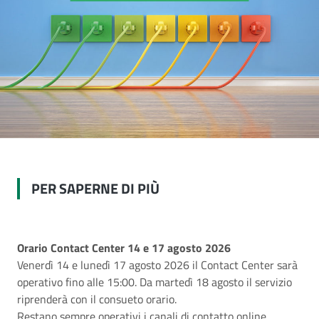
PER SAPERNE DI PIÙ
Orario Contact Center 14 e 17 agosto 2026
Venerdì 14 e lunedì 17 agosto 2026 il Contact Center sarà
operativo fino alle 15:00. Da martedì 18 agosto il servizio
riprenderà con il consueto orario.
Restano sempre operativi i canali di contatto online,