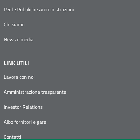
Per le Pubbliche Amministrazioni
Chi siamo
News e media
LINK UTILI
Lavora con noi
Amministrazione trasparente
Investor Relations
Albo fornitori e gare
Contatti