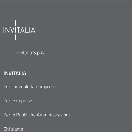
INVITALIA
Per chi vuole fare impresa
Per le imprese
Per le Pubbliche Amministrazioni
Chi siamo