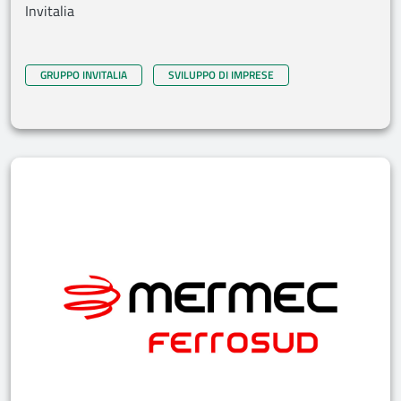
Invitalia
GRUPPO INVITALIA
SVILUPPO DI IMPRESE