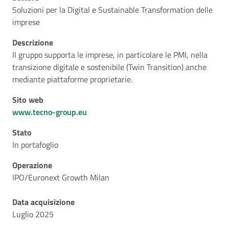
Soluzioni per la Digital e Sustainable Transformation delle
imprese
Descrizione
Il gruppo supporta le imprese, in particolare le PMI, nella
transizione digitale e sostenibile (Twin Transition) anche
mediante piattaforme proprietarie.
Sito web
www.tecno-group.eu
Stato
In portafoglio
Operazione
IPO/Euronext Growth Milan
Data acquisizione
Luglio 2025