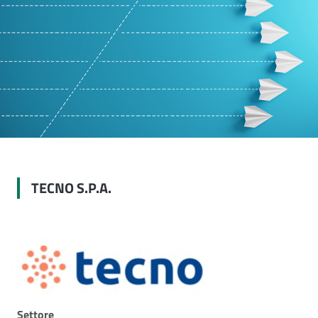
TECNO S.P.A.
Settore