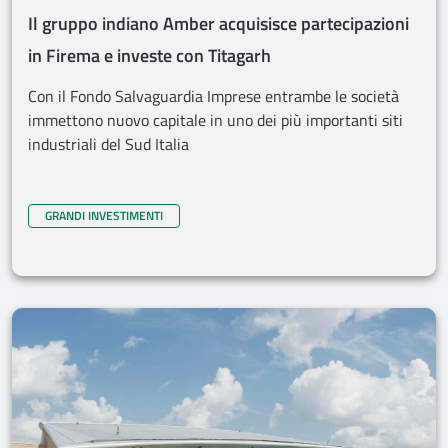
Il gruppo indiano Amber acquisisce partecipazioni
in Firema e investe con Titagarh
Con il Fondo Salvaguardia Imprese entrambe le società
immettono nuovo capitale in uno dei più importanti siti
industriali del Sud Italia
GRANDI INVESTIMENTI