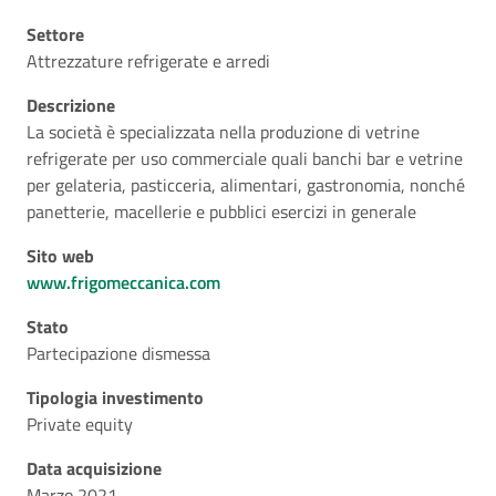
Settore
Attrezzature refrigerate e arredi
Descrizione
La società è specializzata nella produzione di vetrine
refrigerate per uso commerciale quali banchi bar e vetrine
per gelateria, pasticceria, alimentari, gastronomia, nonché
panetterie, macellerie e pubblici esercizi in generale
Sito web
www.frigomeccanica.com
Stato
Partecipazione dismessa
Tipologia investimento
Private equity
Data acquisizione
Marzo 2021