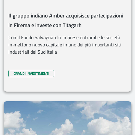
Il gruppo indiano Amber acquisisce partecipazioni
in Firema e investe con Titagarh
Con il Fondo Salvaguardia Imprese entrambe le società
immettono nuovo capitale in uno dei più importanti siti
industriali del Sud Italia
GRANDI INVESTIMENTI