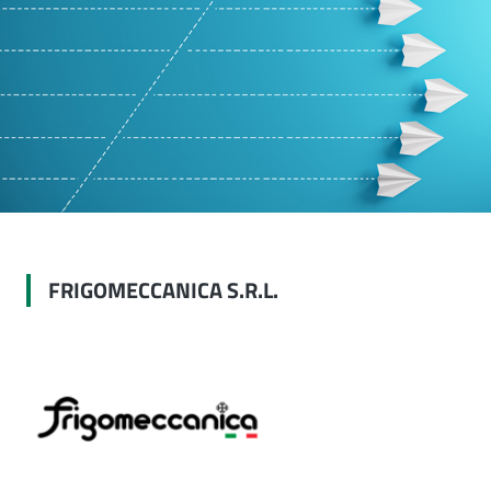
FRIGOMECCANICA S.R.L.