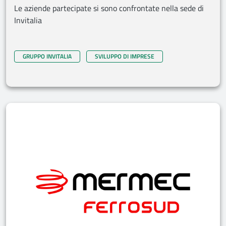
Le aziende partecipate si sono confrontate nella sede di
Invitalia
GRUPPO INVITALIA
SVILUPPO DI IMPRESE