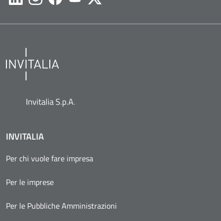
Likedin
Instagram
Facebook
Youtube
Twitter
INVITALIA
Per chi vuole fare impresa
Per le imprese
Per le Pubbliche Amministrazioni