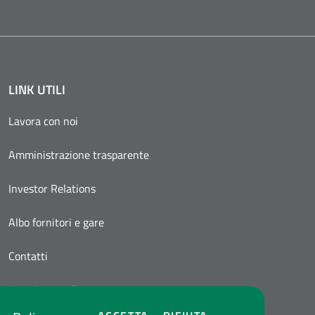
LINK UTILI
Lavora con noi
Amministrazione trasparente
Investor Relations
Albo fornitori e gare
Contatti
Area Personale