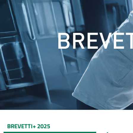
BREVETTI+ 2025