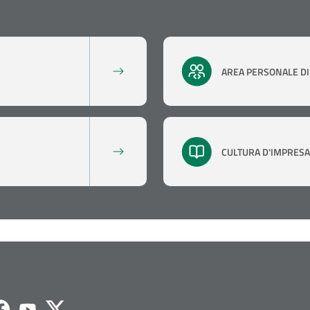
AREA PERSONALE DI 
CULTURA D'IMPRESA