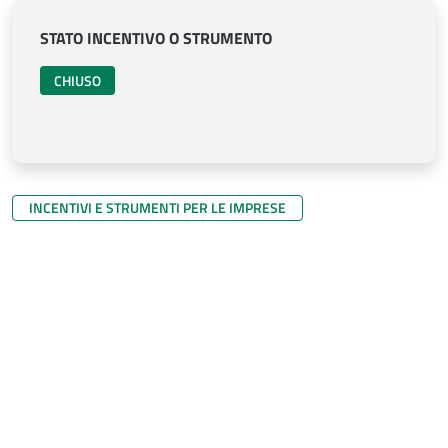
STATO INCENTIVO O STRUMENTO
CHIUSO
INCENTIVI E STRUMENTI PER LE IMPRESE