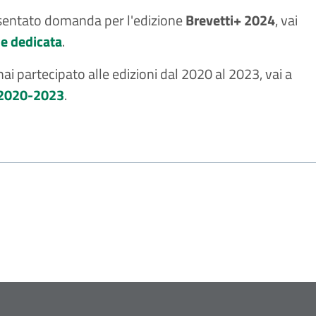
sentato domanda per l'edizione
Brevetti+ 2024
, vai
e dedicata
.
ai partecipato alle edizioni dal 2020 al 2023, vai a
 2020-2023
.