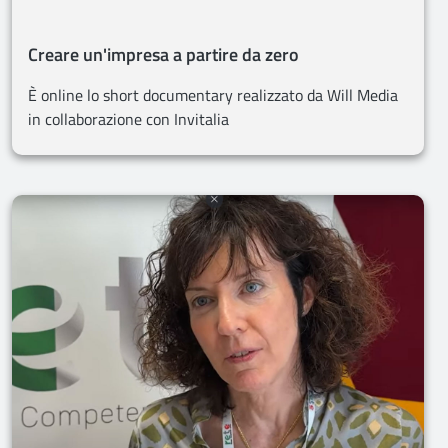
Creare un'impresa a partire da zero
È online lo short documentary realizzato da Will Media
in collaborazione con Invitalia