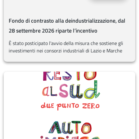
Fondo di contrasto alla deindustrializzazione, dal
28 settembre 2026 riparte l’incentivo
È stato posticipato l'avvio della misura che sostiene gli
investimenti nei consorzi industriali di Lazio e Marche