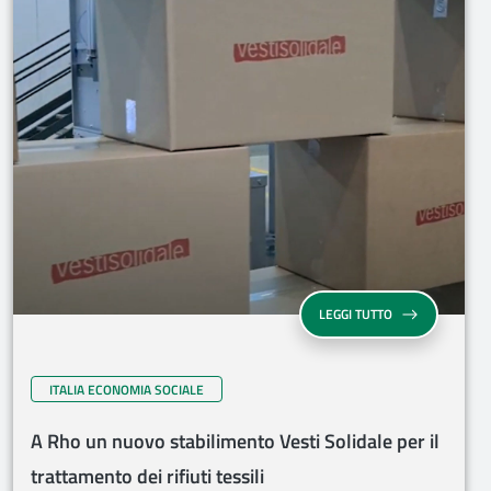
LEGGI TUTTO
ITALIA ECONOMIA SOCIALE
A Rho un nuovo stabilimento Vesti Solidale per il
trattamento dei rifiuti tessili