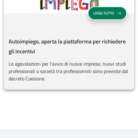
AUTOIMPIEGO, 
LEGGI TUTTO
Autoimpiego, aperta la piattaforma per richiedere
gli incentivi
Le agevolazioni per l’avvio di nuove imprese, nuovi studi
professionali o società tra professionisti sono previste dal
decreto Coesione.