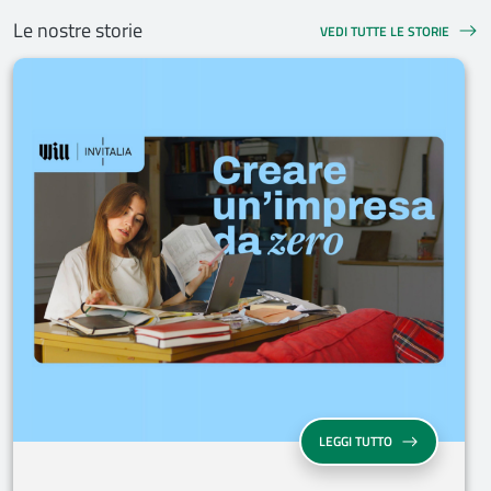
Le nostre storie
VEDI TUTTE LE STORIE
LEGGI TUTTO