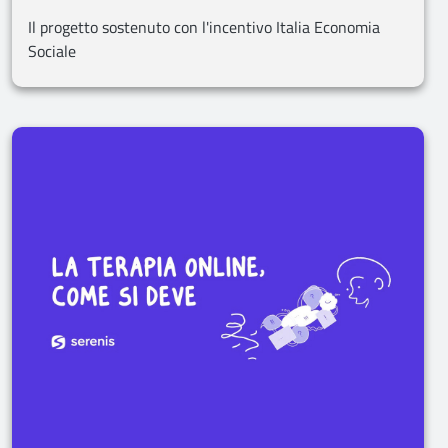
Il progetto sostenuto con l'incentivo Italia Economia
Sociale