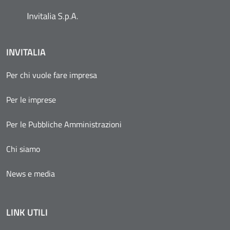
INVITALIA
Per chi vuole fare impresa
Per le imprese
Per le Pubbliche Amministrazioni
Chi siamo
News e media
LINK UTILI