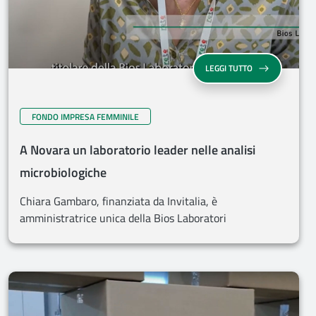
LEGGI TUTTO
FONDO IMPRESA FEMMINILE
A Novara un laboratorio leader nelle analisi
microbiologiche
Chiara Gambaro, finanziata da Invitalia, è
amministratrice unica della Bios Laboratori