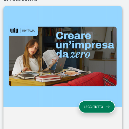
LEGGI TUTTO