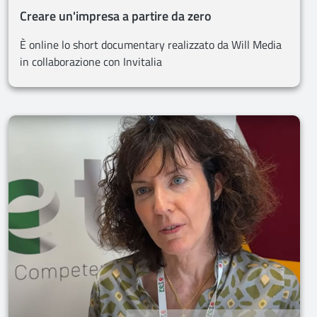
Creare un'impresa a partire da zero
È online lo short documentary realizzato da Will Media
in collaborazione con Invitalia