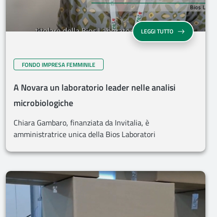
LEGGI TUTTO
FONDO IMPRESA FEMMINILE
A Novara un laboratorio leader nelle analisi
microbiologiche
Chiara Gambaro, finanziata da Invitalia, è
amministratrice unica della Bios Laboratori