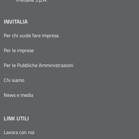
INVITALIA
Per chi vuole fare impresa
Per le imprese
Per le Pubbliche Amministrazioni
Chi siamo
News e media
LINK UTILI
Lavora con noi