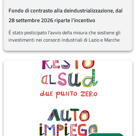
Fondo di contrasto alla deindustrializzazione, dal
28 settembre 2026 riparte l’incentivo
È stato posticipato l'avvio della misura che sostiene gli
investimenti nei consorzi industriali di Lazio e Marche