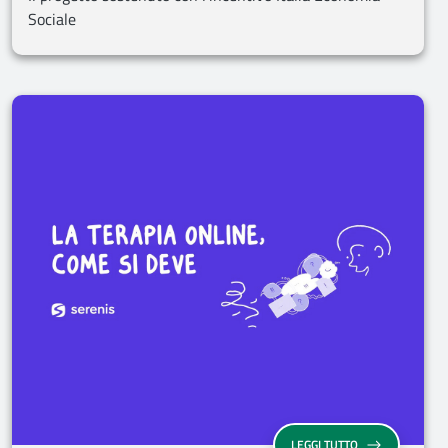
Sociale
LEGGI TUTTO