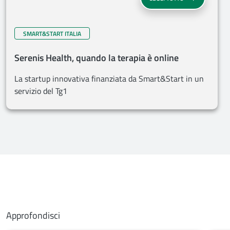
SMART&START ITALIA
Serenis Health, quando la terapia è online
La startup innovativa finanziata da Smart&Start in un
servizio del Tg1
Approfondisci