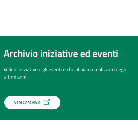
Archivio iniziative ed eventi
Vedi le iniziative e gli eventi e che abbiamo realizzato negli
ultimi anni
VEDI L'ARCHIVIO