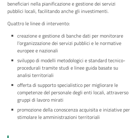
beneficiari nella pianificazione e gestione dei servizi
pubblici locali, facilitando anche gli investimenti.
Quattro le linee di intervento:
creazione e gestione di banche dati per monitorare
l’organizzazione dei servizi pubblici e le normative
europee e nazionali
sviluppo di modelli metodologici e standard tecnico-
procedurali tramite studi e linee guida basate su
analisi territoriali
offerta di supporto specialistico per migliorare le
competenze del personale degli enti locali, attraverso
gruppi di lavoro mirati
promozione della conoscenza acquisita e iniziative per
stimolare le amministrazioni territoriali