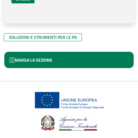
SOLUZIONI E STRUMENTI PER LE PA
NAVIGA LA SEZIONE