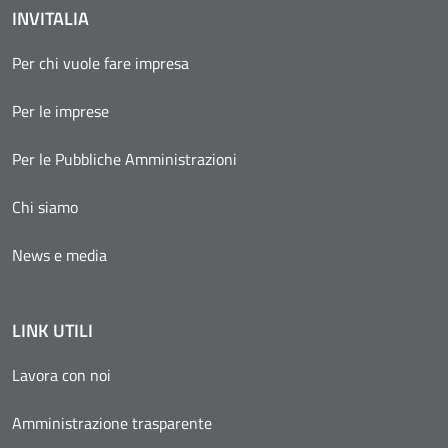
INVITALIA
Per chi vuole fare impresa
Per le imprese
Per le Pubbliche Amministrazioni
Chi siamo
News e media
LINK UTILI
Lavora con noi
Amministrazione trasparente