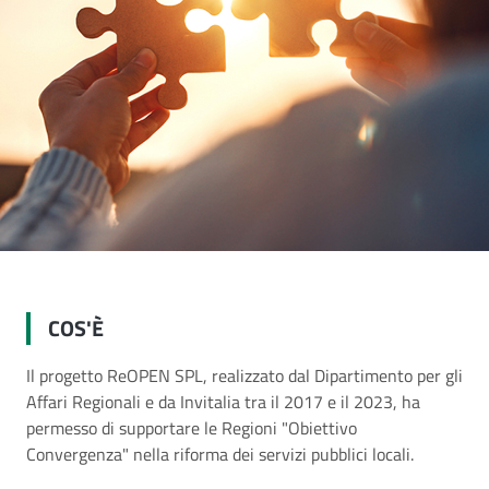
COS'È
Il progetto ReOPEN SPL, realizzato dal Dipartimento per gli
Affari Regionali e da Invitalia tra il 2017 e il 2023, ha
permesso di supportare le Regioni "Obiettivo
Convergenza" nella riforma dei servizi pubblici locali.