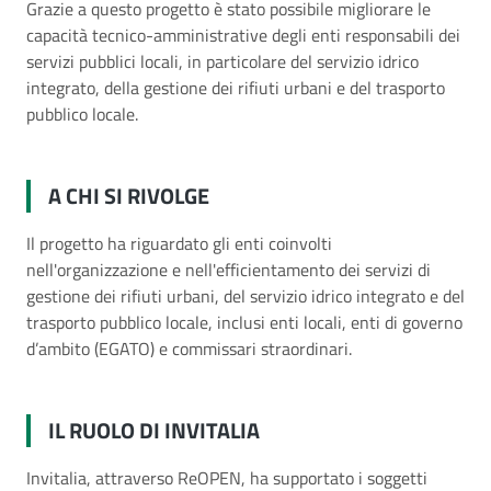
Grazie a questo progetto è stato possibile migliorare le
capacità tecnico-amministrative degli enti responsabili dei
servizi pubblici locali, in particolare del servizio idrico
integrato, della gestione dei rifiuti urbani e del trasporto
pubblico locale.
A CHI SI RIVOLGE
Il progetto ha riguardato gli enti coinvolti
nell'organizzazione e nell'efficientamento dei servizi di
gestione dei rifiuti urbani, del servizio idrico integrato e del
trasporto pubblico locale, inclusi enti locali, enti di governo
d’ambito (EGATO) e commissari straordinari.
IL RUOLO DI INVITALIA
Invitalia, attraverso ReOPEN, ha supportato i soggetti