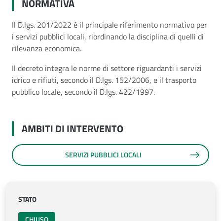
NORMATIVA
Il D.lgs. 201/2022 è il principale riferimento normativo per
i servizi pubblici locali, riordinando la disciplina di quelli di
rilevanza economica.
Il decreto integra le norme di settore riguardanti i servizi
idrico e rifiuti, secondo il D.lgs. 152/2006, e il trasporto
pubblico locale, secondo il D.lgs. 422/1997.
AMBITI DI INTERVENTO
SERVIZI PUBBLICI LOCALI
STATO
CHIUSO