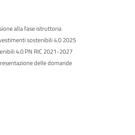
one alla fase istruttoria
vestimenti sostenibili 4.0 2025
enibili 4.0 PN RIC 2021-2027
 presentazione delle domande