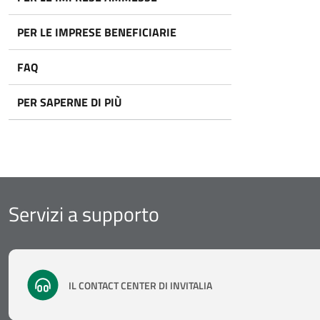
PER LE IMPRESE BENEFICIARIE
FAQ
PER SAPERNE DI PIÙ
Servizi a supporto
IL CONTACT CENTER DI INVITALIA