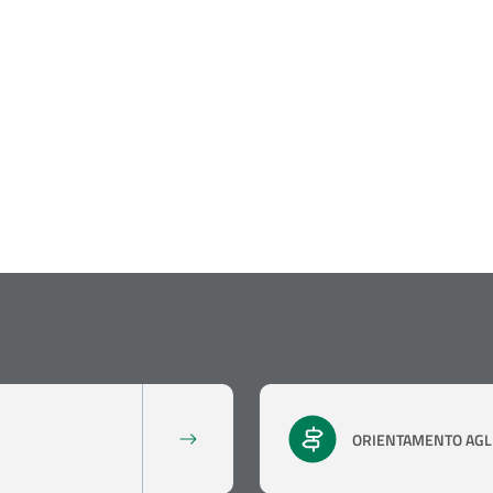
ORIENTAMENTO AGLI