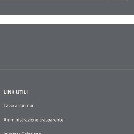
LINK UTILI
Lavora con noi
Amministrazione trasparente