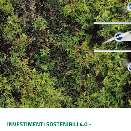
INVESTIMENTI SOSTENIBILI 4.0 -