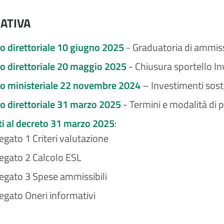
ATIVA
o direttoriale 10 giugno 2025
- Graduatoria di ammissi
o direttoriale 20 maggio 2025
- Chiusura sportello In
o ministeriale 22 novembre 2024
– Investimenti sost
o direttoriale 31 marzo 2025
- Termini e modalità di
ti al decreto 31 marzo 2025
:
legato 1 Criteri valutazione
legato 2 Calcolo ESL
legato 3 Spese ammissibili
legato Oneri informativi