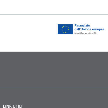
LINK UTILI