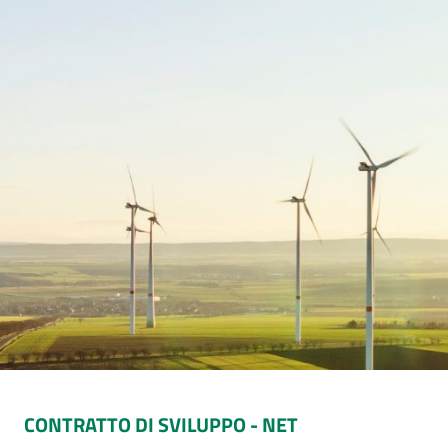
CONTRATTO DI SVILUPPO - NET