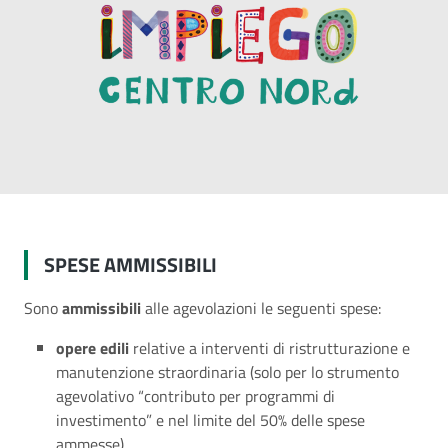
SPESE AMMISSIBILI
Sono
ammissibili
alle agevolazioni le seguenti spese:
opere edili
relative a interventi di ristrutturazione e
manutenzione straordinaria (solo per lo strumento
agevolativo “contributo per programmi di
investimento” e nel limite del 50% delle spese
ammesse)