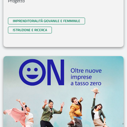
Progetto
IMPRENDITORIALITÀ GIOVANILE E FEMMINILE
ISTRUZIONE E RICERCA