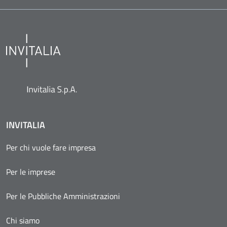
INVITALIA
Per chi vuole fare impresa
Per le imprese
Per le Pubbliche Amministrazioni
Chi siamo