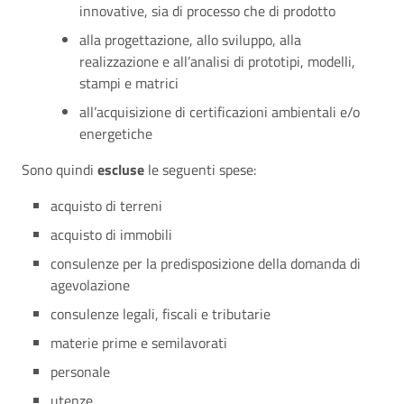
innovative, sia di processo che di prodotto
alla progettazione, allo sviluppo, alla
realizzazione e all’analisi di prototipi, modelli,
stampi e matrici
all’acquisizione di certificazioni ambientali e/o
energetiche
Sono quindi
escluse
le seguenti spese:
acquisto di terreni
acquisto di immobili
consulenze per la predisposizione della domanda di
agevolazione
consulenze legali, fiscali e tributarie
materie prime e semilavorati
personale
utenze