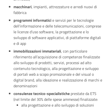
macchinari
, impianti, attrezzature e arredi nuovi di
fabbrica
programmi informatici
e servizi per le tecnologie
dell’informazione e delle telecomunicazioni, comprese
le licenze d’uso software, la progettazione e lo
sviluppo di software applicativi, di piattaforme digitali
e di app
immobilizzazioni immateriali
, con particolare
riferimento all’acquisizione di competenze finalizzate
allo sviluppo di prodotti, servizi, processi ad alto
contenuto tecnologico, alla progettazione e sviluppo
di portali web a scopo promozionale e del visual o
digital brand, alla ideazione e realizzazione di marchi e
denominazioni
consulenze tecnico-specialistiche
prestate da ETS
(nel limite del 30% delle spese ammesse) finalizzate:
alla progettazione e allo sviluppo di soluzioni