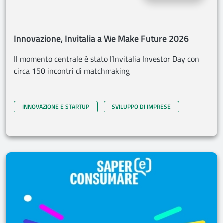
Innovazione, Invitalia a We Make Future 2026
Il momento centrale è stato l’Invitalia Investor Day con
circa 150 incontri di matchmaking
INNOVAZIONE E STARTUP
SVILUPPO DI IMPRESE