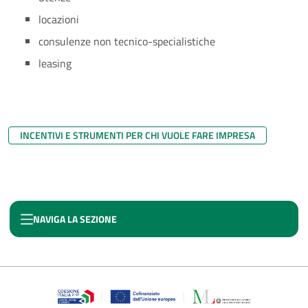
locazioni
consulenze non tecnico-specialistiche
leasing
INCENTIVI E STRUMENTI PER CHI VUOLE FARE IMPRESA
NAVIGA LA SEZIONE
AUTOIMPIEGO CENTRO-NORD