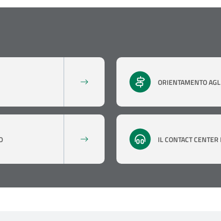
ORIENTAMENTO AGLI
O
IL CONTACT CENTER D