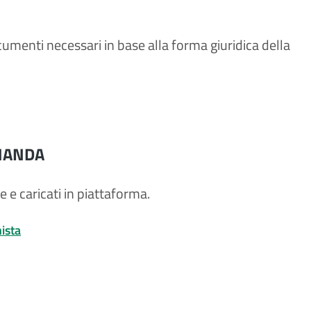
umenti necessari in base alla forma giuridica della
OMANDA
e e caricati in piattaforma.
ista