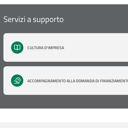
Servizi a supporto
CULTURA D'IMPRESA
ACCOMPAGNAMENTO ALLA DOMANDA DI FINANZIAMENT