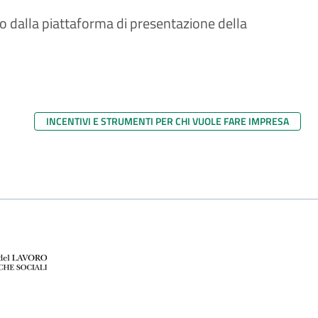
to dalla piattaforma di presentazione della
INCENTIVI E STRUMENTI PER CHI VUOLE FARE IMPRESA