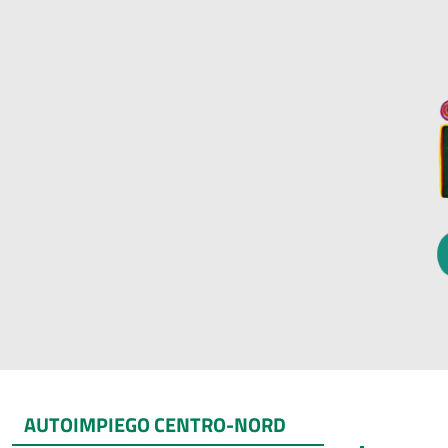
AUTOIMPIEGO CENTRO-NORD