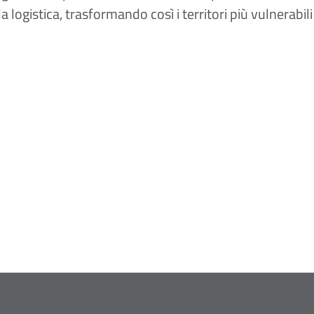
a logistica, trasformando così i territori più vulnerabili