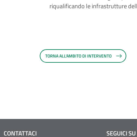
riqualificando le infrastrutture dell
TORNA ALL'AMBITO DI INTERVENTO
CONTATTACI
SEGUICI SU