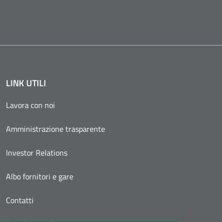
LINK UTILI
Lavora con noi
Amministrazione trasparente
Investor Relations
Albo fornitori e gare
Contatti