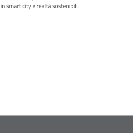
 in smart city e realtà sostenibili.