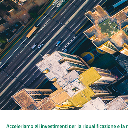
Acceleriamo gli investimenti per la riqualificazione e la