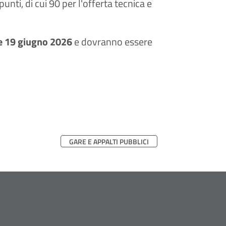
nti, di cui 90 per l'offerta tecnica e
 e 19 giugno 2026
e dovranno essere
GARE E APPALTI PUBBLICI