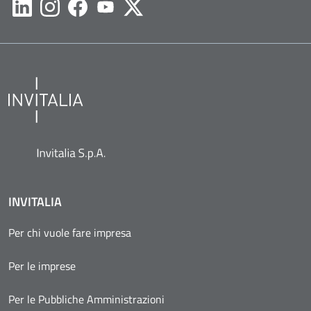
Likedin
Instagram
Facebook
Youtube
Twitter
INVITALIA
Per chi vuole fare impresa
Per le imprese
Per le Pubbliche Amministrazioni