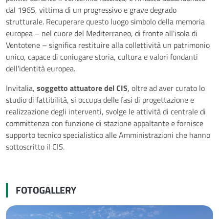
dal 1965, vittima di un progressivo e grave degrado
strutturale. Recuperare questo luogo simbolo della memoria
europea – nel cuore del Mediterraneo, di fronte all'isola di
Ventotene – significa restituire alla collettività un patrimonio
unico, capace di coniugare storia, cultura e valori fondanti
dell'identità europea.
Invitalia,
soggetto attuatore del CIS
, oltre ad aver curato lo
studio di fattibilità, si occupa delle fasi di progettazione e
realizzazione degli interventi, svolge le attività di centrale di
committenza con funzione di stazione appaltante e fornisce
supporto tecnico specialistico alle Amministrazioni che hanno
sottoscritto il CIS.
FOTOGALLERY