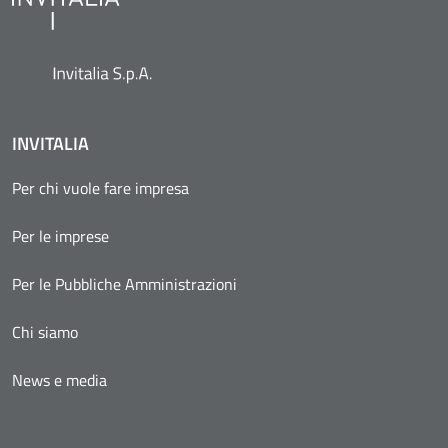
INVITALIA
Per chi vuole fare impresa
Per le imprese
Per le Pubbliche Amministrazioni
Chi siamo
News e media