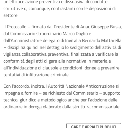
un’efficace azione preventiva e dissuasiva di condotte
corruttive o, comunque, contrastanti con le disposizioni di
settore.
Il Protocollo – firmato dal Presidente di Anac Giuseppe Busia,
dal Commissario straordinario Marco Doglio e
dall’Amministratore delegato di Invitalia Bernardo Mattarella
– disciplina quindi nel dettaglio lo svolgimento dell’attività di
vigilanza collaborativa preventiva, finalizzata a verificare la
conformità degli atti di gara alla normativa in materia e
all’individuazione di clausole e condizioni idonee a prevenire
tentativi di infiltrazione criminale.
Con l’accordo, inoltre, l’Autorità Nazionale Anticorruzione si
impegna a fornire – se richiesto dal Commissario – supporto
tecnico, giuridico e metodologico anche per l’adozione delle
ordinanze in deroga elaborate dalla struttura commissariale.
GARE E APPALTI PUBBLICI