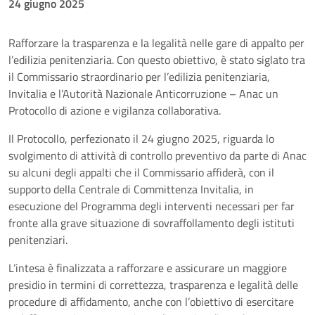
24 giugno 2025
Rafforzare la trasparenza e la legalità nelle gare di appalto per
l’edilizia penitenziaria. Con questo obiettivo, è stato siglato tra
il Commissario straordinario per l’edilizia penitenziaria,
Invitalia e l’Autorità Nazionale Anticorruzione – Anac un
Protocollo di azione e vigilanza collaborativa.
Il Protocollo, perfezionato il 24 giugno 2025, riguarda lo
svolgimento di attività di controllo preventivo da parte di Anac
su alcuni degli appalti che il Commissario affiderà, con il
supporto della Centrale di Committenza Invitalia, in
esecuzione del Programma degli interventi necessari per far
fronte alla grave situazione di sovraffollamento degli istituti
penitenziari.
L’intesa è finalizzata a rafforzare e assicurare un maggiore
presidio in termini di correttezza, trasparenza e legalità delle
procedure di affidamento, anche con l’obiettivo di esercitare