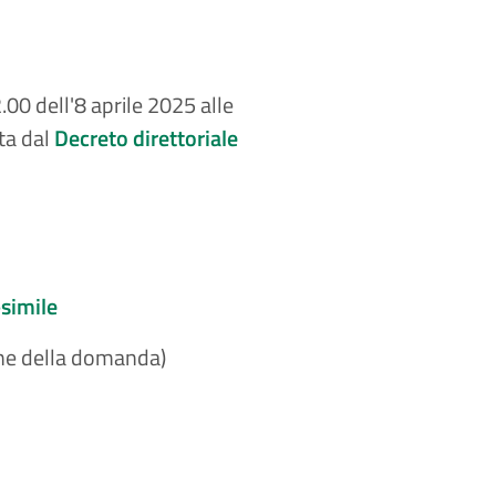
00 dell'8 aprile 2025 alle
ta dal
Decreto direttoriale
simile
ione della domanda)