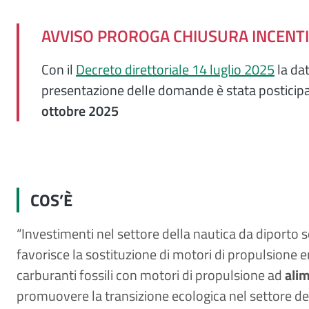
AVVISO PROROGA CHIUSURA INCENT
Con il
Decreto direttoriale 14 luglio 2025
la dat
presentazione delle domande è stata posticipa
ottobre 2025
COS’È
“Investimenti nel settore della nautica da diporto s
favorisce la sostituzione di motori di propulsione 
carburanti fossili con motori di propulsione ad
alim
promuovere la transizione ecologica nel settore del