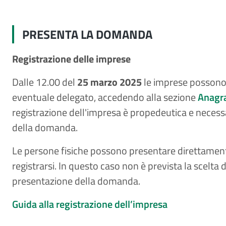
PRESENTA LA DOMANDA
Registrazione delle imprese
Dalle 12.00 del
25 marzo 2025
le imprese possono r
eventuale delegato, accedendo alla sezione
Anagra
registrazione dell'impresa è propedeutica e necess
della domanda.
Le persone fisiche possono presentare direttamen
registrarsi. In questo caso non è prevista la scelta 
presentazione della domanda.
Guida alla registrazione dell’impresa