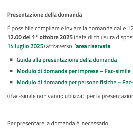
Presentazione della domanda
È possibile compilare e inviare la domanda dalle 12.
12.00 del 1° ottobre 2025
(data di chiusura dispos
14 luglio 2025
) attraverso l'
area riservata
.
Guida alla presentazione della domanda
Modulo di domanda per imprese – Fac-simile
Modulo di domanda per persone fisiche – Fac-
(i fac-simile non vanno utilizzati per la presentaz
Per presentare la domanda è necessario: