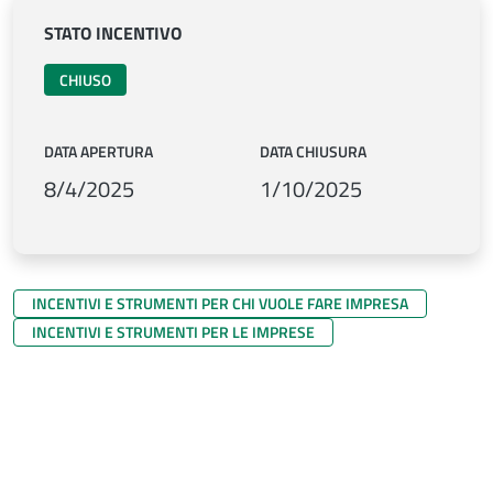
STATO INCENTIVO
CHIUSO
DATA APERTURA
DATA CHIUSURA
8/4/2025
1/10/2025
INCENTIVI E STRUMENTI PER CHI VUOLE FARE IMPRESA
INCENTIVI E STRUMENTI PER LE IMPRESE