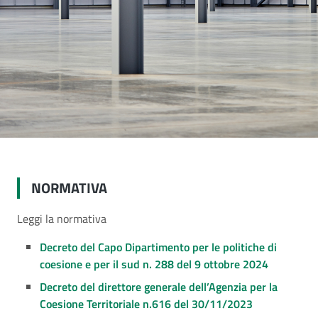
NORMATIVA
Leggi la normativa
Decreto del Capo Dipartimento per le politiche di
coesione e per il sud n. 288 del 9 ottobre 2024
Decreto del direttore generale dell’Agenzia per la
Coesione Territoriale n.616 del 30/11/2023