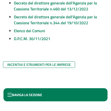
Decreto del direttore generale dell’Agenzia per la
Coesione Territoriale n.460 del 13/12/2022
Decreto del direttore generale dell’Agenzia per la
Coesione Territoriale n.344 del 19/10/2022
Elenco dei Comuni
D.P.C.M. 30/11/2021
INCENTIVI E STRUMENTI PER LE IMPRESE
NAVIGA LA SEZIONE
FONDO DI CONTRASTO ALLA DEINDUSTRIALIZZAZIONE