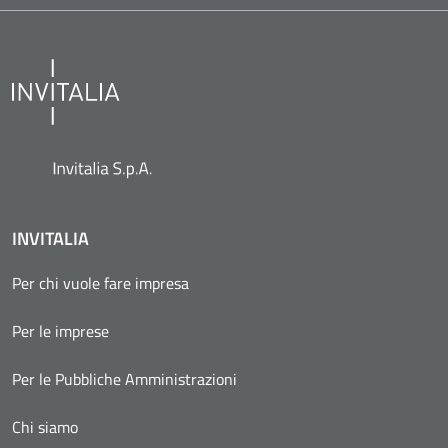
INVITALIA
Per chi vuole fare impresa
Per le imprese
Per le Pubbliche Amministrazioni
Chi siamo