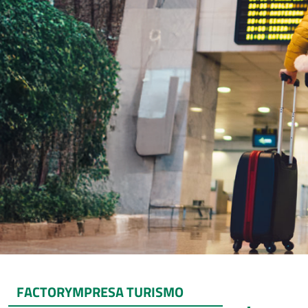
FACTORYMPRESA TURISMO