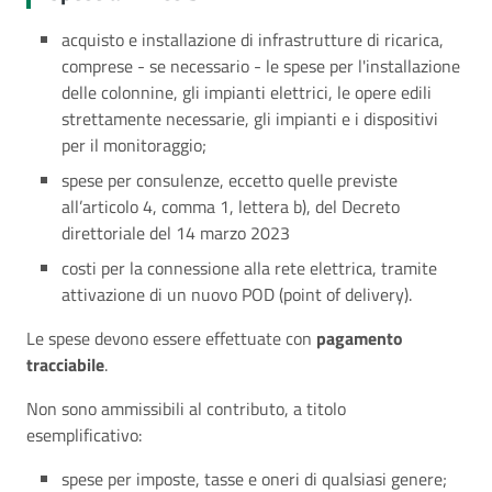
acquisto e installazione di infrastrutture di ricarica,
comprese - se necessario - le spese per l'installazione
delle colonnine, gli impianti elettrici, le opere edili
strettamente necessarie, gli impianti e i dispositivi
per il monitoraggio;
spese per consulenze, eccetto quelle previste
all’articolo 4, comma 1, lettera b), del Decreto
direttoriale del 14 marzo 2023
costi per la connessione alla rete elettrica, tramite
attivazione di un nuovo POD (point of delivery).
Le spese devono essere effettuate con
pagamento
tracciabile
.
Non sono ammissibili al contributo, a titolo
esemplificativo:
spese per imposte, tasse e oneri di qualsiasi genere;