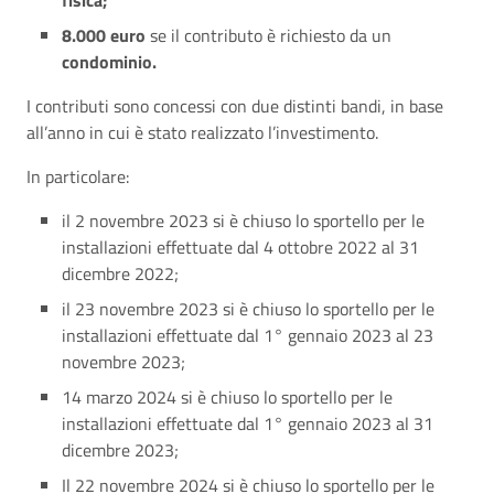
fisica;
8.000 euro
se il contributo è richiesto da un
condominio.
I contributi sono concessi con due distinti bandi, in base
all’anno in cui è stato realizzato l’investimento.
In particolare:
il 2 novembre 2023 si è chiuso lo sportello per le
installazioni effettuate dal 4 ottobre 2022 al 31
dicembre 2022;
il 23 novembre 2023 si è chiuso lo sportello per le
installazioni effettuate dal 1° gennaio 2023 al 23
novembre 2023;
14 marzo 2024 si è chiuso lo sportello per le
installazioni effettuate dal 1° gennaio 2023 al 31
dicembre 2023;
Il 22 novembre 2024 si è chiuso lo sportello per le