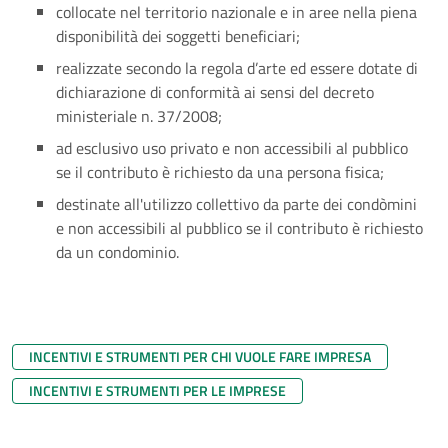
collocate nel territorio nazionale e in aree nella piena
disponibilità dei soggetti beneficiari;
realizzate secondo la regola d’arte ed essere dotate di
dichiarazione di conformità ai sensi del decreto
ministeriale n. 37/2008;
ad esclusivo uso privato e non accessibili al pubblico
se il contributo è richiesto da una persona fisica;
destinate all'utilizzo collettivo da parte dei condòmini
e non accessibili al pubblico se il contributo è richiesto
da un condominio.
INCENTIVI E STRUMENTI PER CHI VUOLE FARE IMPRESA
INCENTIVI E STRUMENTI PER LE IMPRESE