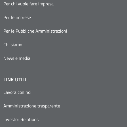
Per chi vuole fare impresa
Per le imprese
Per le Pubbliche Amministrazioni
Chi siamo
News e media
LINK UTILI
Lavora con noi
Amministrazione trasparente
Investor Relations