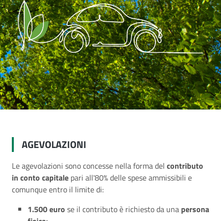
AGEVOLAZIONI
Le agevolazioni sono concesse nella forma del
contributo
in conto capitale
pari all'80% delle spese ammissibili e
comunque entro il limite di:
1.500 euro
se il contributo è richiesto da una
persona