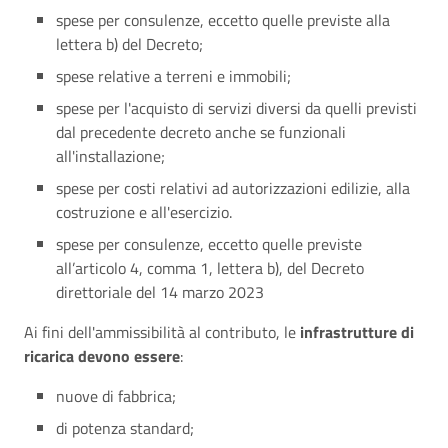
spese per consulenze, eccetto quelle previste alla
lettera b) del Decreto;
spese relative a terreni e immobili;
spese per l'acquisto di servizi diversi da quelli previsti
dal precedente decreto anche se funzionali
all'installazione;
spese per costi relativi ad autorizzazioni edilizie, alla
costruzione e all'esercizio.
spese per consulenze, eccetto quelle previste
all’articolo 4, comma 1, lettera b), del Decreto
direttoriale del 14 marzo 2023
Ai fini dell'ammissibilità al contributo, le
infrastrutture di
ricarica devono essere
:
nuove di fabbrica;
di potenza standard;