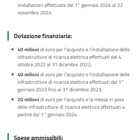
installazioni effettuate dal 1° gennaio 2024 al 22
novembre 2024.
Dotazione finanziaria:
40 milioni
di euro per l'acquisto e l’installazione delle
infrastrutture di ricarica elettrica effettuati dal 4
ottobre 2022 al 31 dicembre 2022;
40 milioni
di euro per l'acquisto e l’installazione delle
infrastrutture di ricarica elettrica effettuati dal 1°
gennaio 2023 fino al 31 dicembre 2023;
20 milioni
di euro per l'acquisto e la messa in posa
delle infrastrutture di ricarica elettrica effettuati a
partire dal 1° gennaio 2024.
Spese ammissibili: