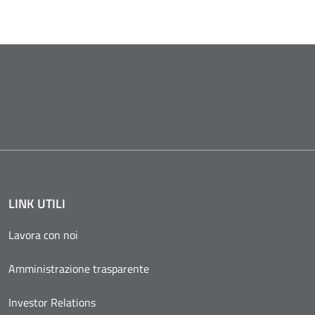
LINK UTILI
Lavora con noi
Amministrazione trasparente
Investor Relations