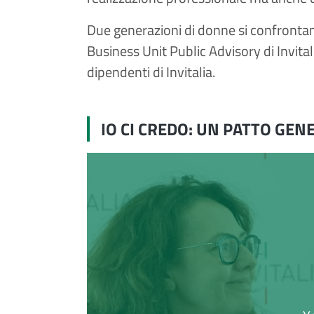
Due generazioni di donne si confronta
Business Unit Public Advisory di Invital
dipendenti di Invitalia.
IO CI CREDO: UN PATTO GEN