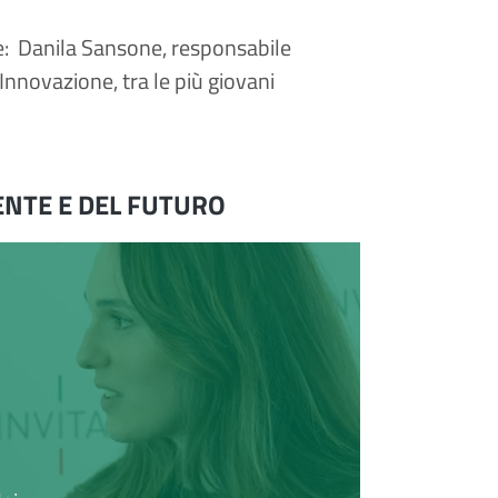
e: Danila Sansone, responsabile
 Innovazione, tra le più giovani
ENTE E DEL FUTURO