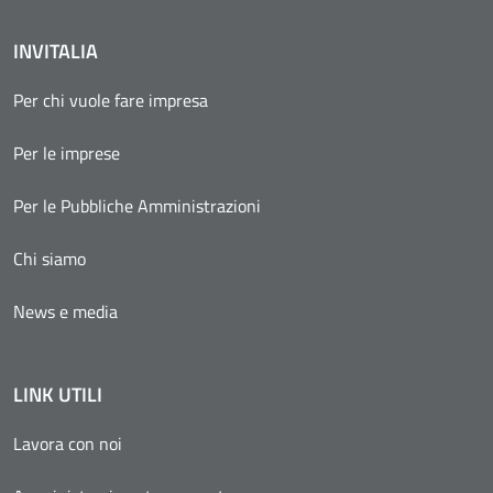
INVITALIA
Per chi vuole fare impresa
Per le imprese
Per le Pubbliche Amministrazioni
Chi siamo
News e media
LINK UTILI
Lavora con noi