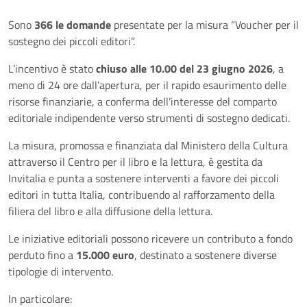
Sono
366 le domande
presentate
per la misura “Voucher per il
sostegno dei piccoli editori”.
L’incentivo è stato
chiuso alle 10.00 del 23 giugno 2026
, a
meno di 24 ore dall’apertura, per il rapido esaurimento delle
risorse finanziarie, a conferma dell’interesse del comparto
editoriale indipendente verso strumenti di sostegno dedicati.
La misura, promossa e finanziata dal Ministero della Cultura
attraverso il Centro per il libro e la lettura, è gestita da
Invitalia e punta a sostenere interventi a favore dei piccoli
editori in tutta Italia, contribuendo al rafforzamento della
filiera del libro e alla diffusione della lettura.
Le iniziative editoriali possono ricevere un contributo a fondo
perduto fino a
15.000 euro
, destinato a sostenere diverse
tipologie di intervento.
In particolare: