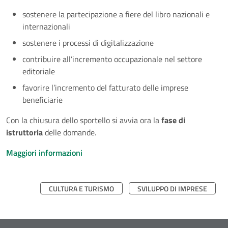
sostenere la partecipazione a fiere del libro nazionali e
internazionali
sostenere i processi di digitalizzazione
contribuire all’incremento occupazionale nel settore
editoriale
favorire l’incremento del fatturato delle imprese
beneficiarie
Con la chiusura dello sportello si avvia ora la
fase di
istruttoria
delle domande.
Maggiori informazioni
CULTURA E TURISMO
SVILUPPO DI IMPRESE