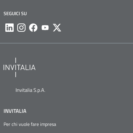
SEGUICI SU
Likedin
Instagram
Facebook
Youtube
Twitter
INVITALIA
Per chi vuole fare impresa