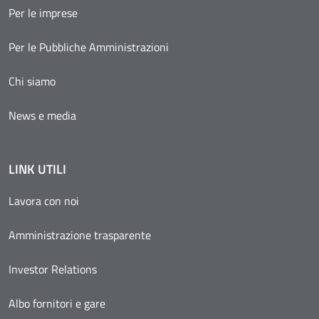
Per le imprese
Per le Pubbliche Amministrazioni
Chi siamo
News e media
LINK UTILI
Lavora con noi
Amministrazione trasparente
Investor Relations
Albo fornitori e gare