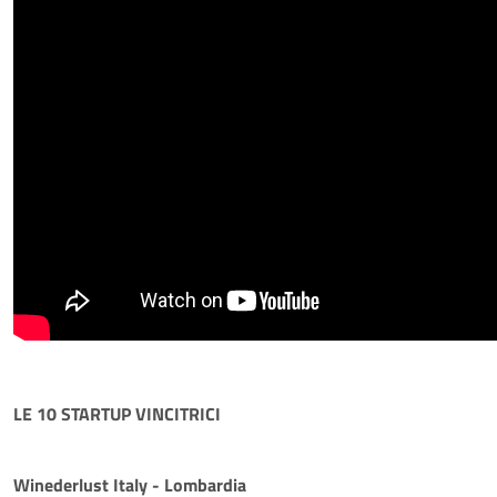
LE 10 STARTUP VINCITRICI
Winederlust Italy - Lombardia