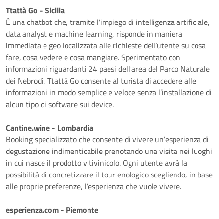
Ttattà Go - Sicilia
È una chatbot che, tramite l’impiego di intelligenza artificiale,
data analyst e machine learning, risponde in maniera
immediata e geo localizzata alle richieste dell’utente su cosa
fare, cosa vedere e cosa mangiare. Sperimentato con
informazioni riguardanti 24 paesi dell’area del Parco Naturale
dei Nebrodi, Ttattà Go consente al turista di accedere alle
informazioni in modo semplice e veloce senza l’installazione di
alcun tipo di software sui device.
Cantine.wine - Lombardia
Booking specializzato che consente di vivere un’esperienza di
degustazione indimenticabile prenotando una visita nei luoghi
in cui nasce il prodotto vitivinicolo. Ogni utente avrà la
possibilità di concretizzare il tour enologico scegliendo, in base
alle proprie preferenze, l’esperienza che vuole vivere.
esperienza.com - Piemonte