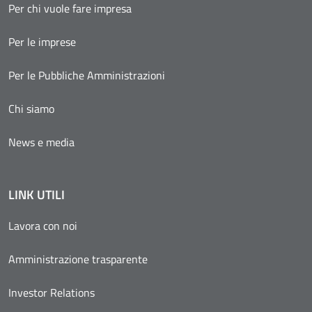
Per chi vuole fare impresa
Per le imprese
Per le Pubbliche Amministrazioni
Chi siamo
News e media
LINK UTILI
Lavora con noi
Amministrazione trasparente
Investor Relations