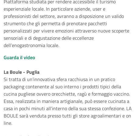
Piattaforma studiata per rendere accessibile il turismo
esperienziale locale. In particolare aziende, user e
professionisti del settore, avranno a disposizione un valido
strumento che gli permetta di prenotare pacchetti
personalizzati per vivere emozioni attraverso nuove scoperte
sensoriali e di degustazione delle eccellenze
dell’enogastronomia locale.
Guarda il video
La Boule - Puglia
Si tratta di un’innovativa sfera racchiusa in un pratico
packaging contenente al suo interno i prodotti tipici della
cucina pugliese ovvero orecchiette, ragù e formaggio vaccino.
Essa, realizzata in maniera artigianale, può essere cucinata a
casa in pochi minuti all’interno della sua stessa confezione. LA
BOULE sarà venduta presso tutti gli store agroalimentari e on
line.