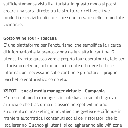
sufficientemente visibili al turista. In questo modo si potrà
creare una sorta di rete tra le strutture ricettive e i vari
prodotti e servizi locali che si possono trovare nelle immediate
vicinanze.
Gotto Wine Tour - Toscana
E’ una piattaforma per l’enoturismo, che semplifica la ricerca
di informazioni e la prenotazione delle visite in cantina. Gli
utenti, tramite questo vero e proprio tour operator digitale per
il turismo del vino, potranno facilmente ottenere tutte le
informazioni necessarie sulle cantine e prenotare il proprio
pacchetto enoturistico completo.
XSPOT – social media manager virtuale - Campania
E’ un social media manager virtuale basato su intelligenza
artificiale che trasforma il classico hotspot wifi in uno
strumento di marketing innovativo che gestisce e diffonde in
maniera automatica i contenuti social dei ristoratori che lo
istalleranno. Quando gli utenti si collegheranno alla wifi zone