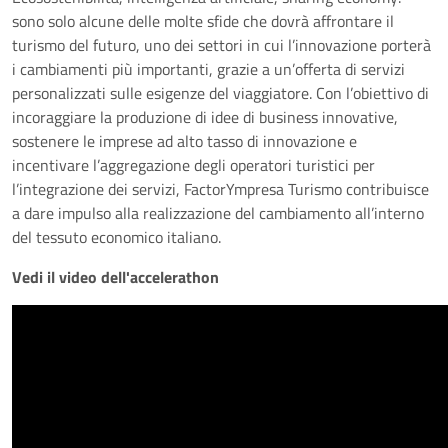
sono solo alcune delle molte sfide che dovrà affrontare il
turismo del futuro, uno dei settori in cui l’innovazione porterà
i cambiamenti più importanti, grazie a un’offerta di servizi
personalizzati sulle esigenze del viaggiatore. Con l’obiettivo di
incoraggiare la produzione di idee di business innovative,
sostenere le imprese ad alto tasso di innovazione e
incentivare l’aggregazione degli operatori turistici per
l’integrazione dei servizi, FactorYmpresa Turismo contribuisce
a dare impulso alla realizzazione del cambiamento all’interno
del tessuto economico italiano.
Vedi il video dell'accelerathon