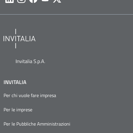
Likedin
Instagram
Facebook
Youtube
Twitter
INVITALIA
Per chi vuole fare impresa
Per le imprese
Per le Pubbliche Amministrazioni