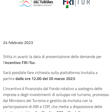
24 febbraio 2023
Slitta in avanti la data di presentazione delle domande per
l'
incentivo FRI-Tur.
Sarà possibile fare richiesta sulla piattaforma Invitalia a
partire
dalle ore 12.00 del 20 marzo 2023
.
L'incentivo è finanziato dal Fondo rotativo a sostegno delle
imprese e degli investimenti di sviluppo nel turismo, promosso
dal Ministero del Turismo e gestito da Invitalia con la
partecipazione di ABI e CDP, che mette a disposizione delle