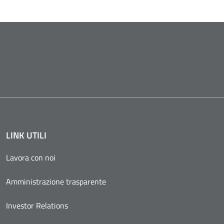
LINK UTILI
Lavora con noi
Amministrazione trasparente
Investor Relations