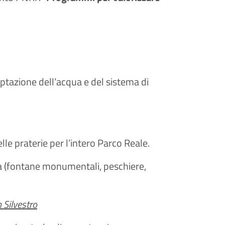
ptazione dell’acqua e del sistema di
lle praterie per l’intero Parco Reale.
qua (fontane monumentali, peschiere,
 Silvestro