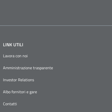
LINK UTILI
Lavora con noi
Amministrazione trasparente
Investor Relations
Albo fornitori e gare
Contatti