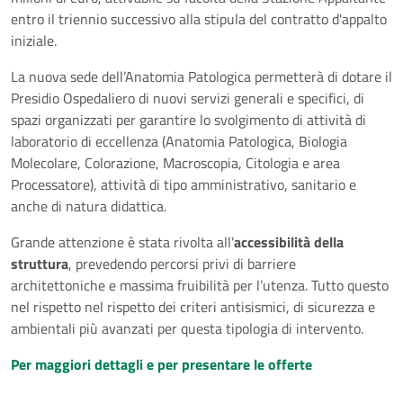
entro il triennio successivo alla stipula del contratto d'appalto
iniziale.
La nuova sede dell’Anatomia Patologica permetterà di dotare il
Presidio Ospedaliero di nuovi servizi generali e specifici, di
spazi organizzati per garantire lo svolgimento di attività di
laboratorio di eccellenza (Anatomia Patologica, Biologia
Molecolare, Colorazione, Macroscopia, Citologia e area
Processatore), attività di tipo amministrativo, sanitario e
anche di natura didattica.
Grande attenzione è stata rivolta all’
accessibilità della
struttura
, prevedendo percorsi privi di barriere
architettoniche e massima fruibilità per l’utenza. Tutto questo
nel rispetto nel rispetto dei criteri antisismici, di sicurezza e
ambientali più avanzati per questa tipologia di intervento.
Per maggiori dettagli e per presentare le offerte