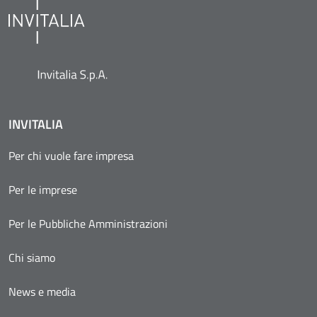
INVITALIA
Per chi vuole fare impresa
Per le imprese
Per le Pubbliche Amministrazioni
Chi siamo
News e media