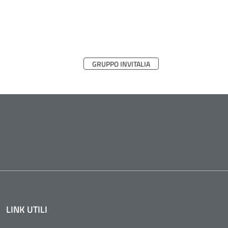
GRUPPO INVITALIA
LINK UTILI