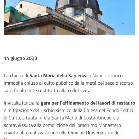
14 giugno 2023
La chiesa di
Santa Maria della Sapienza
a Napoli, storico
immobile chiuso al culto pubblico dalla metà del secolo scorso,
sarà finalmente restituita alla collettività.
Invitalia lancia la
gara per l’affidamento dei lavori di restauro
e mitigazione del rischio sismico della Chiesa del Fondo Edifici
di Culto, situata in Via Santa Maria di Costantinopoli, e
sopravvissuta alla demolizione dell’omonimo Monastero
dovuta alla realizzazione delle Cliniche Universitarie del