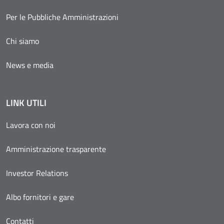
Per le Pubbliche Amministrazioni
Chi siamo
News e media
LINK UTILI
Lavora con noi
Amministrazione trasparente
Investor Relations
Albo fornitori e gare
Contatti