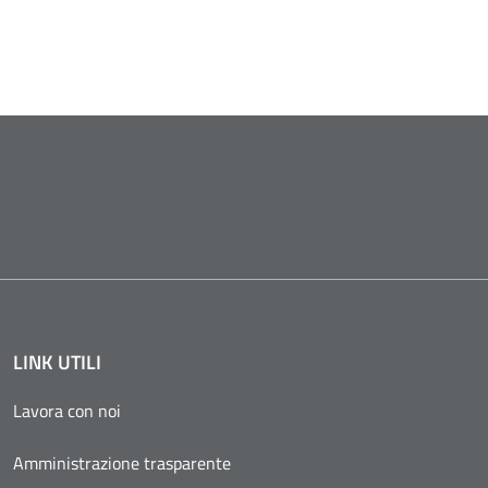
LINK UTILI
Lavora con noi
Amministrazione trasparente