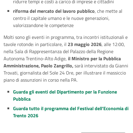
ridurre tempi e costi a carico di imprese e cittadini
riforma del mercato del lavoro pubblico
, che mette al
centro il capitale umano e le nuove generazioni,
valorizzandone le competenze
Molti sono gli eventi in programma, tra incontri istituzionali e
tavole rotonde: in particolare, il
23 maggio 2026
, alle 12:00,
nella Sala di Rappresentanza del Palazzo della Regione
Autonoma Trentino-Alto Adige,
il Ministro per la Pubblica
Amministrazione, Paolo Zangrillo,
sarà intervistato da Gianni
Trovati, giornalista del Sole 24 Ore, per illustrare il massiccio
piano di assunzioni in corso nella PA.
Guarda gli eventi del Dipartimento per la Funzione
Pubblica
Guarda tutto il programma del Festival dell’Economia di
Trento 2026