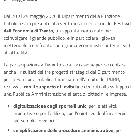
Dal 20 al 24 maggio 2026 il Dipartimento della Funzione
Pubblica sarà presente alla ventunesima edizione del
Festival
dell’Economia di Trento
, un appuntamento nato per
coinvolgere il grande pubblico, e in particolare i giovani,
mettendolo a confronto con i grandi economisti sui temi legati
all’attualità.
La partecipazione all’evento sarà l’occasione per raccontare
anche i risultati dei tre progetti strategici del Dipartimento
per la Funzione Pubblica finanziati nell’ambito del PNRR,
realizzati
con il supporto di Invitalia
e dedicati allo sviluppo di
una Pubblica Amministrazione alleata di cittadini e imprese:
digitalizzazione degli sportelli unici
per le attività
produttive e per l’edilizia, con l’obiettivo di offrire servizi
più semplici e veloci
semplificazione delle procedure amministrative
, per