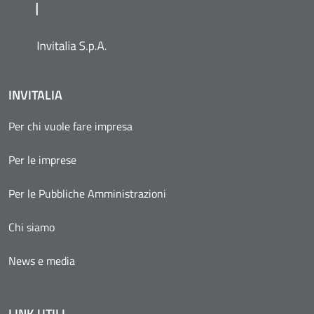
INVITALIA
Per chi vuole fare impresa
Per le imprese
Per le Pubbliche Amministrazioni
Chi siamo
News e media
LINK UTILI