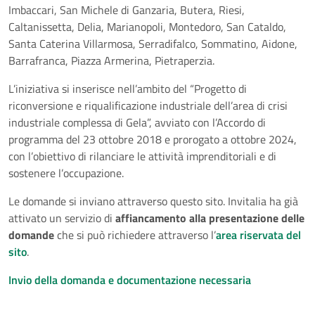
Imbaccari, San Michele di Ganzaria, Butera, Riesi,
Caltanissetta, Delia, Marianopoli, Montedoro, San Cataldo,
Santa Caterina Villarmosa, Serradifalco, Sommatino, Aidone,
Barrafranca, Piazza Armerina, Pietraperzia.
L’iniziativa si inserisce nell’ambito del “Progetto di
riconversione e riqualificazione industriale dell’area di crisi
industriale complessa di Gela”, avviato con l’Accordo di
programma del 23 ottobre 2018 e prorogato a ottobre 2024,
con l’obiettivo di rilanciare le attività imprenditoriali e di
sostenere l’occupazione.
Le domande si inviano attraverso questo sito. Invitalia ha già
attivato un servizio di
affiancamento alla presentazione delle
domande
che si può richiedere attraverso l’
area riservata del
sito
.
Invio della domanda e documentazione necessaria