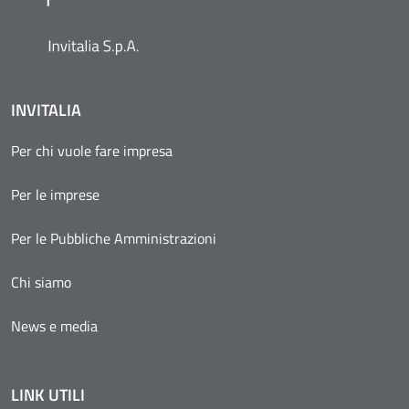
INVITALIA
Per chi vuole fare impresa
Per le imprese
Per le Pubbliche Amministrazioni
Chi siamo
News e media
LINK UTILI