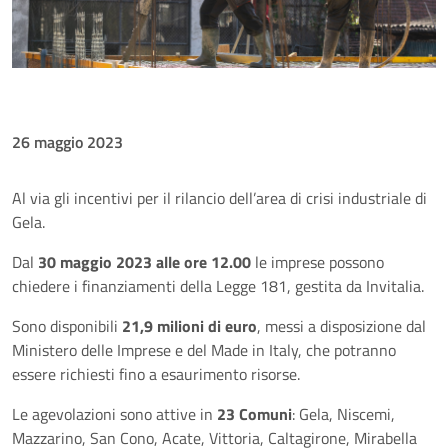
26 maggio 2023
Al via gli incentivi per il rilancio dell’area di crisi industriale di
Gela.
Dal
30 maggio 2023 alle ore 12.00
le imprese possono
chiedere i finanziamenti della Legge 181, gestita da Invitalia.
Sono disponibili
21,9 milioni di euro
, messi a disposizione dal
Ministero delle Imprese e del Made in Italy, che potranno
essere richiesti fino a esaurimento risorse.
Le agevolazioni sono attive in
23 Comuni
: Gela, Niscemi,
Mazzarino, San Cono, Acate, Vittoria, Caltagirone, Mirabella