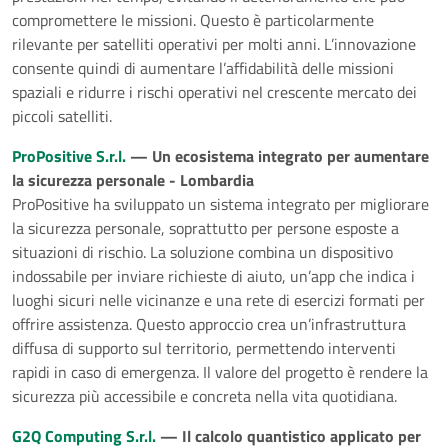
compromettere le missioni. Questo è particolarmente
rilevante per satelliti operativi per molti anni. L’innovazione
consente quindi di aumentare l’affidabilità delle missioni
spaziali e ridurre i rischi operativi nel crescente mercato dei
piccoli satelliti.
ProPositive S.r.l.
— Un ecosistema integrato per aumentare
la sicurezza personale - Lombardia
ProPositive ha sviluppato un sistema integrato per migliorare
la sicurezza personale, soprattutto per persone esposte a
situazioni di rischio. La soluzione combina un dispositivo
indossabile per inviare richieste di aiuto, un’app che indica i
luoghi sicuri nelle vicinanze e una rete di esercizi formati per
offrire assistenza. Questo approccio crea un’infrastruttura
diffusa di supporto sul territorio, permettendo interventi
rapidi in caso di emergenza. Il valore del progetto è rendere la
sicurezza più accessibile e concreta nella vita quotidiana.
G2Q Computing S.r.l.
— Il calcolo quantistico applicato per