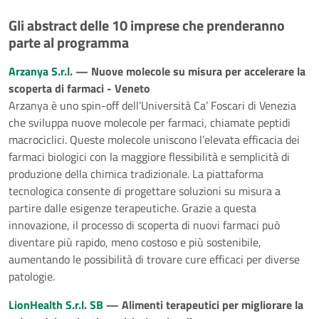
Gli abstract delle 10 imprese che prenderanno
parte al programma
Arzanya S.r.l.
— Nuove molecole su misura per accelerare la
scoperta di farmaci - Veneto
Arzanya è uno spin-off dell’Università Ca’ Foscari di Venezia
che sviluppa nuove molecole per farmaci, chiamate peptidi
macrociclici. Queste molecole uniscono l’elevata efficacia dei
farmaci biologici con la maggiore flessibilità e semplicità di
produzione della chimica tradizionale. La piattaforma
tecnologica consente di progettare soluzioni su misura a
partire dalle esigenze terapeutiche. Grazie a questa
innovazione, il processo di scoperta di nuovi farmaci può
diventare più rapido, meno costoso e più sostenibile,
aumentando le possibilità di trovare cure efficaci per diverse
patologie.
LionHealth S.r.l. SB
— Alimenti terapeutici per migliorare la