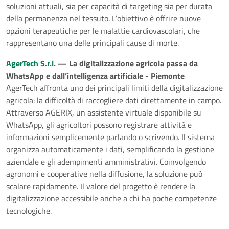
soluzioni attuali, sia per capacità di targeting sia per durata
della permanenza nel tessuto. L’obiettivo è offrire nuove
opzioni terapeutiche per le malattie cardiovascolari, che
rappresentano una delle principali cause di morte.
AgerTech S.r.l.
— La digitalizzazione agricola passa da
WhatsApp e dall’intelligenza artificiale - Piemonte
AgerTech affronta uno dei principali limiti della digitalizzazione
agricola: la difficoltà di raccogliere dati direttamente in campo.
Attraverso AGERIX, un assistente virtuale disponibile su
WhatsApp, gli agricoltori possono registrare attività e
informazioni semplicemente parlando o scrivendo. Il sistema
organizza automaticamente i dati, semplificando la gestione
aziendale e gli adempimenti amministrativi. Coinvolgendo
agronomi e cooperative nella diffusione, la soluzione può
scalare rapidamente. Il valore del progetto è rendere la
digitalizzazione accessibile anche a chi ha poche competenze
tecnologiche.