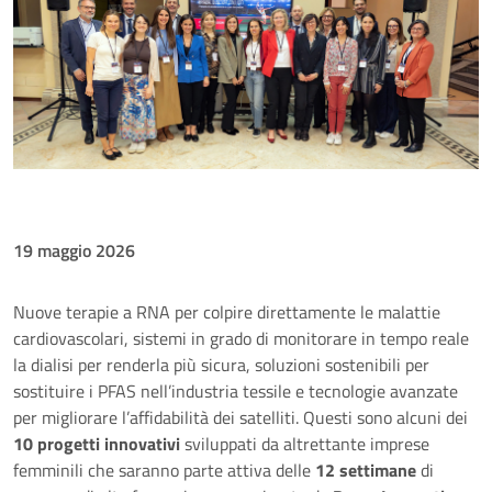
19 maggio 2026
Nuove terapie a RNA per colpire direttamente le malattie
cardiovascolari, sistemi in grado di monitorare in tempo reale
la dialisi per renderla più sicura, soluzioni sostenibili per
sostituire i PFAS nell’industria tessile e tecnologie avanzate
per migliorare l’affidabilità dei satelliti. Questi sono alcuni dei
10 progetti innovativi
sviluppati da altrettante imprese
femminili che saranno parte attiva delle
12 settimane
di