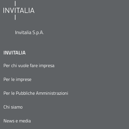
INVITALIA
Per chi vuole fare impresa
Per le imprese
Per le Pubbliche Amministrazioni
Chi siamo
News e media