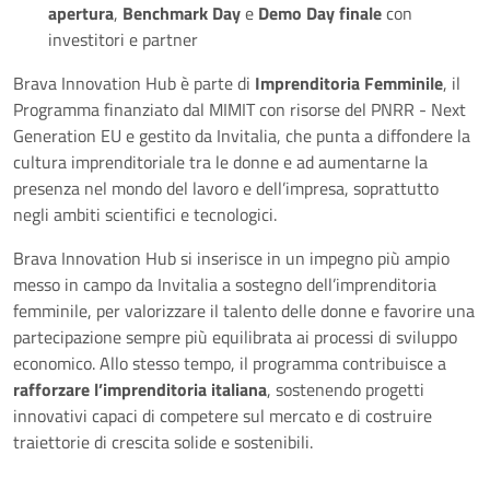
apertura
,
Benchmark Day
e
Demo Day finale
con
investitori e partner
Brava Innovation Hub è parte di
Imprenditoria Femminile
, il
Programma finanziato dal MIMIT con risorse del PNRR - Next
Generation EU e gestito da Invitalia, che punta a diffondere la
cultura imprenditoriale tra le donne e ad aumentarne la
presenza nel mondo del lavoro e dell’impresa, soprattutto
negli ambiti scientifici e tecnologici.
Brava Innovation Hub si inserisce in un impegno più ampio
messo in campo da Invitalia a sostegno dell’imprenditoria
femminile, per valorizzare il talento delle donne e favorire una
partecipazione sempre più equilibrata ai processi di sviluppo
economico. Allo stesso tempo, il programma contribuisce a
rafforzare l’imprenditoria italiana
, sostenendo progetti
innovativi capaci di competere sul mercato e di costruire
traiettorie di crescita solide e sostenibili.