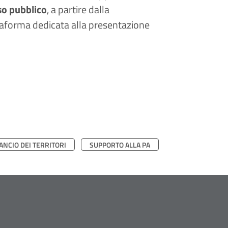
iso pubblico
, a partire dalla
ttaforma dedicata alla presentazione
ANCIO DEI TERRITORI
SUPPORTO ALLA PA