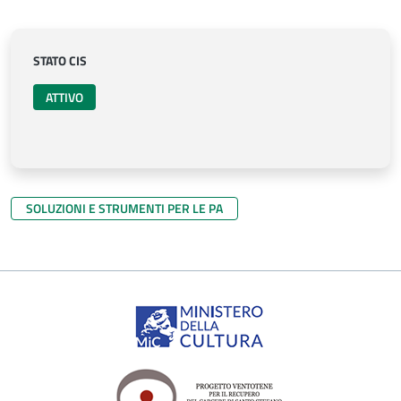
STATO CIS
ATTIVO
SOLUZIONI E STRUMENTI PER LE PA