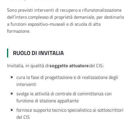
Sono previsti interventi di recupero e rifunzionalizzazione
dell’intero complesso di proprietà demaniale, per destinarlo
a funzioni espositivo-museali e di scuola di alta
formazione.
RUOLO DI INVITALIA
Invitalia, in qualità di
soggetto attuatore
del CIS:
cura la fase di progettazione e di realizzazione degli
interventi
svolge le attività di centrale di committenza con
funzione di stazione appaltante
fornisce supporto tecnico specialistico ai sottoscrittori
del CIS