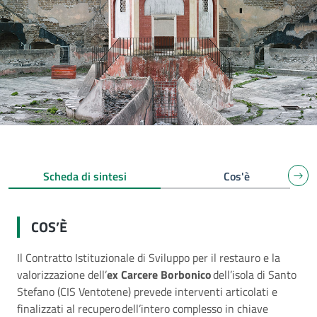
Scheda di sintesi
Cos'è
COS’È
Il Contratto Istituzionale di Sviluppo per il restauro e la
valorizzazione dell’
ex Carcere Borbonico
dell’isola di Santo
Stefano (CIS Ventotene) prevede interventi articolati e
finalizzati al recupero dell’intero complesso in chiave