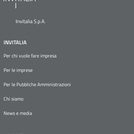
INVITALIA
Per chi vuole fare impresa
Per le imprese
Per le Pubbliche Amministrazioni
Chi siamo
News e media