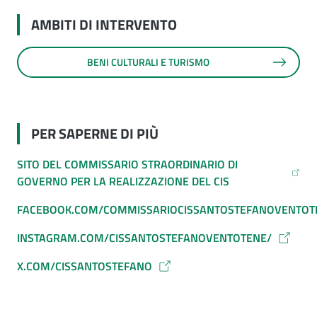
AMBITI DI INTERVENTO
BENI CULTURALI E TURISMO
PER SAPERNE DI PIÙ
SITO DEL COMMISSARIO STRAORDINARIO DI
GOVERNO PER LA REALIZZAZIONE DEL CIS
FACEBOOK.COM/COMMISSARIOCISSANTOSTEFANOVENTOT
INSTAGRAM.COM/CISSANTOSTEFANOVENTOTENE/
X.COM/CISSANTOSTEFANO