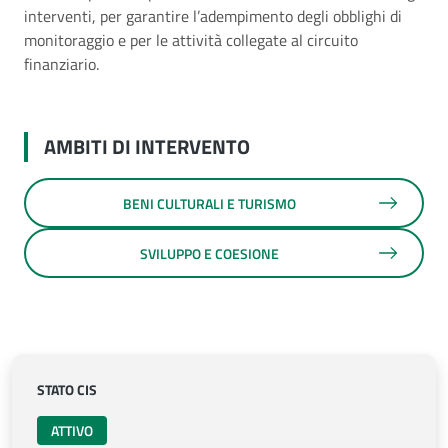
interventi, per garantire l’adempimento degli obblighi di
monitoraggio e per le attività collegate al circuito
finanziario.
AMBITI DI INTERVENTO
BENI CULTURALI E TURISMO
SVILUPPO E COESIONE
STATO CIS
ATTIVO