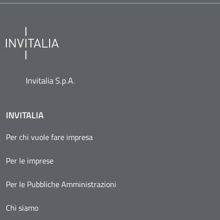
INVITALIA
Per chi vuole fare impresa
Per le imprese
Per le Pubbliche Amministrazioni
Chi siamo