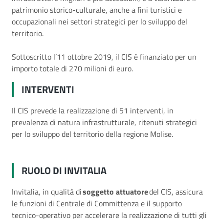
patrimonio storico-culturale, anche a fini turistici e
occupazionali nei settori strategici per lo sviluppo del
territorio.
Sottoscritto l’11 ottobre 2019, il CIS è finanziato per un
importo totale di 270 milioni di euro.
INTERVENTI
Il CIS prevede la realizzazione di 51 interventi, in
prevalenza di natura infrastrutturale, ritenuti strategici
per lo sviluppo del territorio della regione Molise.
RUOLO DI INVITALIA
Invitalia, in qualità di
soggetto attuatore
del CIS, assicura
le funzioni di Centrale di Committenza e il supporto
tecnico-operativo per accelerare la realizzazione di tutti gli