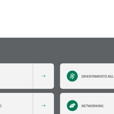
ORIENTAMENTO AGLI
O
NETWORKING