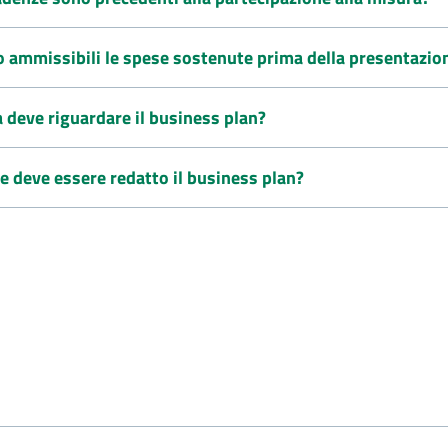
o ammissibili le spese sostenute prima della presentazi
 deve riguardare il business plan?
 deve essere redatto il business plan?