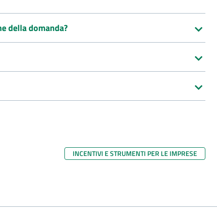
one della domanda?
INCENTIVI E STRUMENTI PER LE IMPRESE