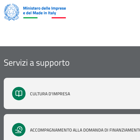
Servizi a supporto
CULTURA D'IMPRESA
ACCOMPAGNAMENTO ALLA DOMANDA DI FINANZIAMENT