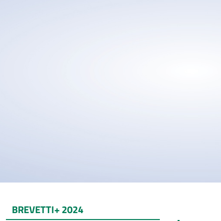
BREVETTI+ 2024