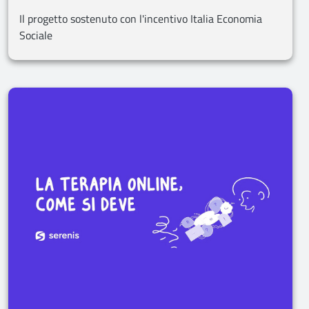
Il progetto sostenuto con l'incentivo Italia Economia
Sociale