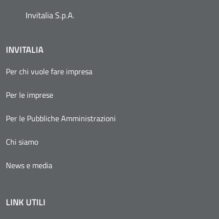
INVITALIA
Per chi vuole fare impresa
Per le imprese
Per le Pubbliche Amministrazioni
Chi siamo
News e media
LINK UTILI