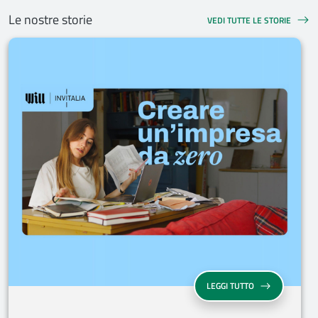
Le nostre storie
VEDI TUTTE LE STORIE
LEGGI TUTTO