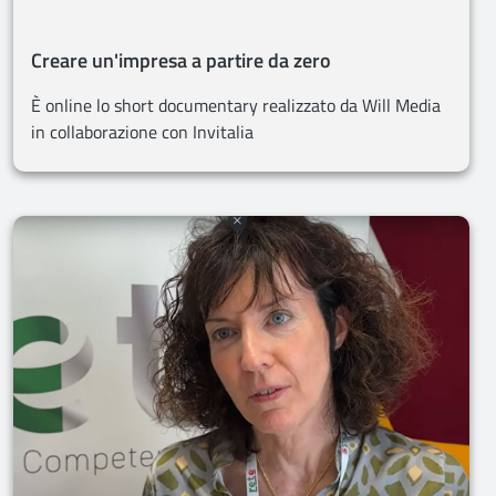
Creare un'impresa a partire da zero
È online lo short documentary realizzato da Will Media
in collaborazione con Invitalia