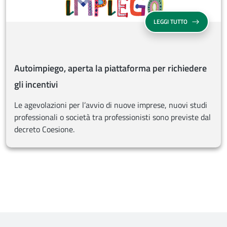
AUTOIMPIEGO, 
LEGGI TUTTO
Autoimpiego, aperta la piattaforma per richiedere
gli incentivi
Le agevolazioni per l’avvio di nuove imprese, nuovi studi
professionali o società tra professionisti sono previste dal
decreto Coesione.