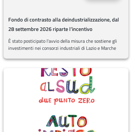
Fondo di contrasto alla deindustrializzazione, dal
28 settembre 2026 riparte l’incentivo
È stato posticipato l'avvio della misura che sostiene gli
investimenti nei consorzi industriali di Lazio e Marche