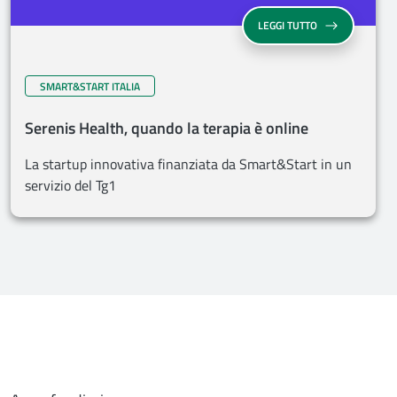
LEGGI TUTTO
SMART&START ITALIA
Serenis Health, quando la terapia è online
La startup innovativa finanziata da Smart&Start in un
servizio del Tg1