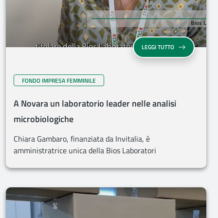
LEGGI TUTTO
FONDO IMPRESA FEMMINILE
A Novara un laboratorio leader nelle analisi
microbiologiche
Chiara Gambaro, finanziata da Invitalia, è
amministratrice unica della Bios Laboratori