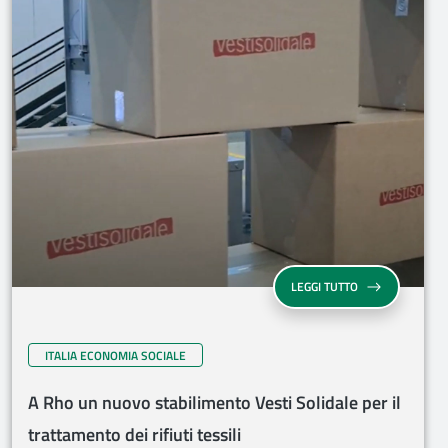
LEGGI TUTTO
ITALIA ECONOMIA SOCIALE
A Rho un nuovo stabilimento Vesti Solidale per il
trattamento dei rifiuti tessili