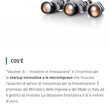
COS’È
“Voucher 3i – Investire in Innovazione” è l’incentivo per
le
startup innovative e le microimprese
che finanzia
l’acquisto di servizi di consulenza per la brevettazione. È
promosso dal Ministero delle Imprese e del Made in Italy ed
è gestito da Invitalia. La dotazione finanziaria è di 9 milioni
di euro.