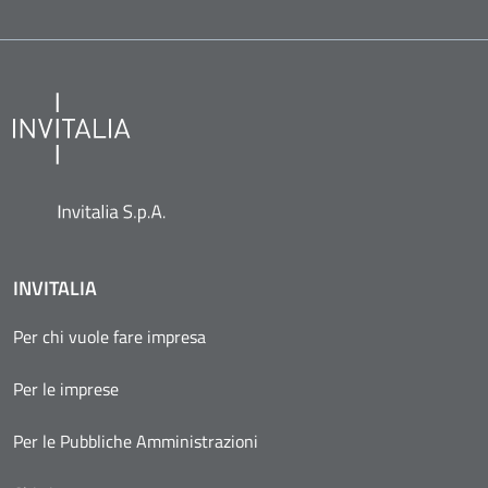
INVITALIA
Per chi vuole fare impresa
Per le imprese
Per le Pubbliche Amministrazioni