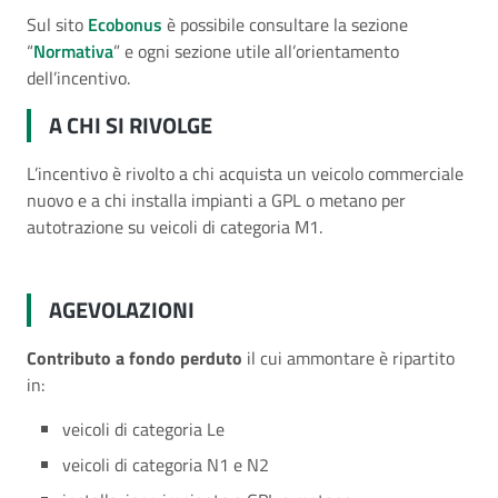
Sul sito
Ecobonus
è possibile consultare la sezione
“
Normativa
” e ogni sezione utile all’orientamento
dell’incentivo.
A CHI SI RIVOLGE
L’incentivo è rivolto a chi acquista un veicolo commerciale
nuovo e a chi installa impianti a GPL o metano per
autotrazione su veicoli di categoria M1.
AGEVOLAZIONI
Contributo a fondo perduto
il cui ammontare è ripartito
in:
veicoli di categoria Le
veicoli di categoria N1 e N2