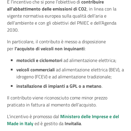
È l’incentivo che si pone l’obiettivo di
contribuire
all’abbattimento delle emissioni di CO2
, in linea con la
vigente normativa europea sulla qualità dell'aria e
dell'ambiente e con gli obiettivi del PNIEC e dell’Agenda
2030.
In particolare, il contributo è messo a disposizione
per
l’acquisto di veicoli non inquinanti
:
motocicli e ciclomotori
ad alimentazione elettrica;
veicoli commerciali
ad alimentazione elettrica (BEV), a
idrogeno (FCEV) e ad alimentazione tradizionale;
installazione di impianti a GPL o a metano
.
Il contributo viene riconosciuto come minor prezzo
praticato in fattura al momento dell’acquisto.
L’incentivo è promosso dal
Ministero delle Imprese e del
Made in Italy
ed è gestito da
Invitalia
.