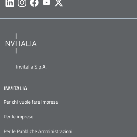
Likedin
Instagram
Facebook
Youtube
Twitter
INVITALIA
Per chi vuole fare impresa
Per le imprese
Per le Pubbliche Amministrazioni