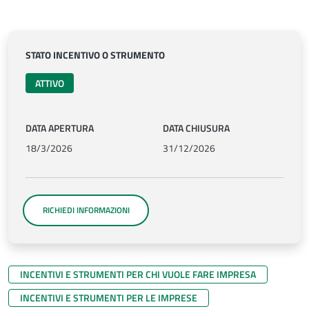
STATO INCENTIVO O STRUMENTO
ATTIVO
DATA APERTURA
DATA CHIUSURA
18/3/2026
31/12/2026
RICHIEDI INFORMAZIONI
INCENTIVI E STRUMENTI PER CHI VUOLE FARE IMPRESA
INCENTIVI E STRUMENTI PER LE IMPRESE