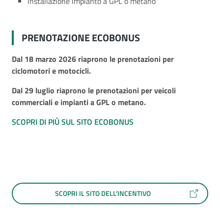
installazione impianto a GPL o metano
PRENOTAZIONE ECOBONUS
Dal 18 marzo 2026 riaprono le prenotazioni per
ciclomotori e motocicli.
Dal 29 luglio
riaprono le prenotazioni per veicoli
commerciali e impianti a GPL o metano.
SCOPRI DI PIÙ SUL SITO ECOBONUS
SCOPRI IL SITO DELL’INCENTIVO